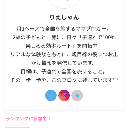
りえしゃん
月1ペースで全国を旅するママブロガー。
2歳の子どもと一緒に、日々「子連れで100%
楽しめる効率ルート」を開拓中！
リアルな体験談をもとに、親目線の役立つお出
かけ情報を発信しています。
目標は、子連れで全国を旅すること。
その一歩一歩を、このブログに残しています♡
ランキングに参加中！