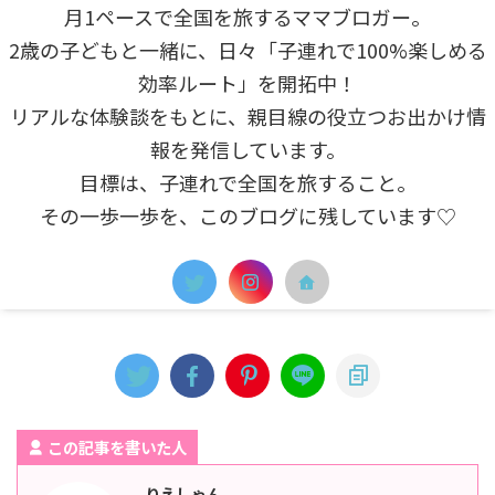
月1ペースで全国を旅するママブロガー。
2歳の子どもと一緒に、日々「子連れで100%楽しめる
効率ルート」を開拓中！
リアルな体験談をもとに、親目線の役立つお出かけ情
報を発信しています。
目標は、子連れで全国を旅すること。
その一歩一歩を、このブログに残しています♡
この記事を書いた人
りえしゃん