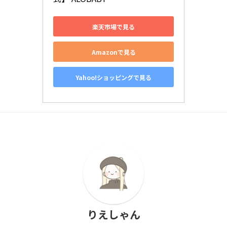
楽天市場で見る
Amazonで見る
Yahoo!ショッピングで見る
りえしゃん