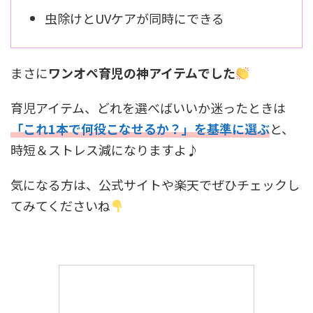
虫除けとUVケアが同時にできる
まさに
ワンオペ育児の神アイテムでした
育児アイテム、どれを選べばいいか迷ったときは
「これ1本で何役こなせるか？」を基準に選ぶ
と、
時短＆ストレス減になりますよ♪
気になる方は、公式サイトや楽天でぜひチェックし
てみてくださいね