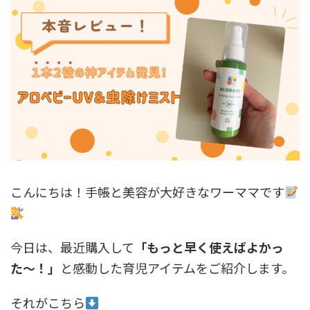
こんにちは！手帳と美容が大好きなワーママです
今日は、最近購入して
「もっと早く使えばよかっ
た〜！」
と感動した育児アイテムをご紹介します。
それがこちら