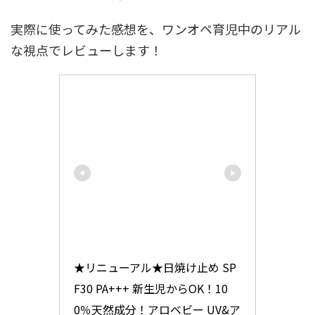
実際に使ってみた感想を、ワンオペ育児中のリアル
な視点でレビューします！
★リニューアル★日焼け止め SP
F30 PA+++ 新生児からOK！10
0％天然成分！アロベビー UV&ア