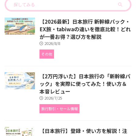
【2026最新】日本旅行 新幹線パック・
EX旅・tabiwaの違いを徹底比較！どれ
が一番お得？選び方を解説
2026/8/8
その他
【2万円浮いた】日本旅行の「新幹線パ
ック」を実際に使ってみた！使い方＆
本音レビュー
2026/7/25
旅行割引・セール情報
【日本旅行】登録・使い方を解説！注