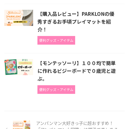
【購入品レビュー】PARKLONの優
秀すぎるお手頃プレイマットを紹
介！
便利グッズ・アイテム
【モンテッソーリ】１００均で簡単
に作れるビジーボードで０歳児と遊
ぶ。
便利グッズ・アイテム
アンパンマン大好きっ子に超おすすめ！