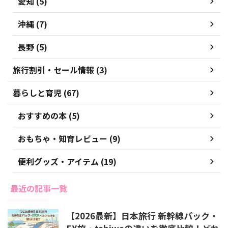
愛知 (5)
沖縄 (7)
長野 (5)
旅行割引・セール情報 (3)
暮らしと育児 (67)
おすすめの本 (5)
おもちゃ・知育レビュー (9)
便利グッズ・アイテム (19)
最近の記事一覧
【2026最新】日本旅行 新幹線パック・