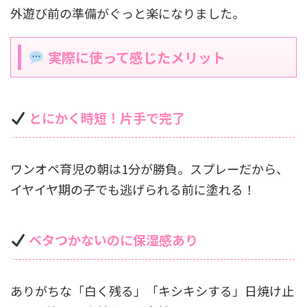
外遊び前の準備がぐっと楽になりました。
実際に使って感じたメリット
とにかく時短！片手で完了
ワンオペ育児の朝は1分が勝負。スプレーだから、
イヤイヤ期の子でも逃げられる前に塗れる！
ベタつかないのに保湿感あり
ありがちな「白く残る」「キシキシする」日焼け止