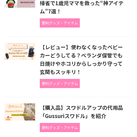
帰省で1歳児ママを救った“神アイテ
ム”7選！
便利グッズ・アイテム
【レビュー】使わなくなったベビー
カーどうしてる？ベランダ保管でも
日焼けやホコリからしっかり守って
玄関もスッキリ！
便利グッズ・アイテム
【購入品】スワドルアップの代用品
「Gussuriスワドル」を紹介
便利グッズ・アイテム