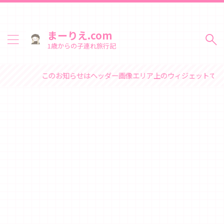
まーりえ.com
1歳からの子連れ旅行記
このお知らせはヘッダー画像エリア上のウィジェットで変更でき