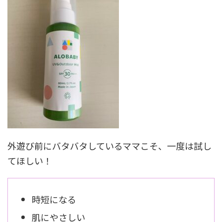
外遊び前にバタバタしているママこそ、一度は試し
てほしい！
時短になる
肌にやさしい