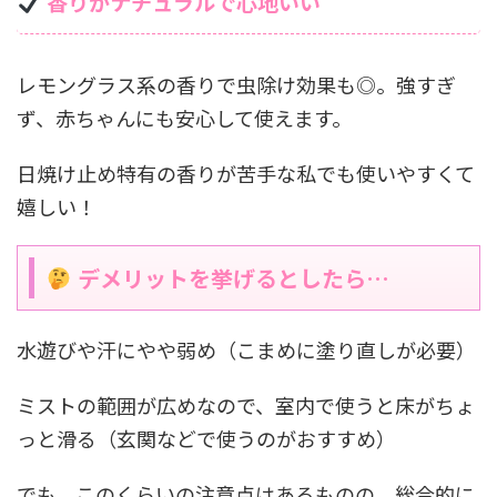
香りがナチュラルで心地いい
レモングラス系の香りで虫除け効果も◎。強すぎ
ず、赤ちゃんにも安心して使えます。
日焼け止め特有の香りが苦手な私でも使いやすくて
嬉しい！
デメリットを挙げるとしたら…
水遊びや汗にやや弱め（こまめに塗り直しが必要）
ミストの範囲が広めなので、室内で使うと床がちょ
っと滑る（玄関などで使うのがおすすめ）
でも、このくらいの注意点はあるものの、総合的に