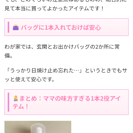
見て本当に買ってよかったアイテムです！
バッグに1本入れておけば安心
わが家では、玄関とお出かけバッグの2か所に常
備。
「うっかり日焼け止め忘れた…」というときでもサ
ッと使えて安心です。
まとめ：ママの味方すぎる1本2役アイ
テム！