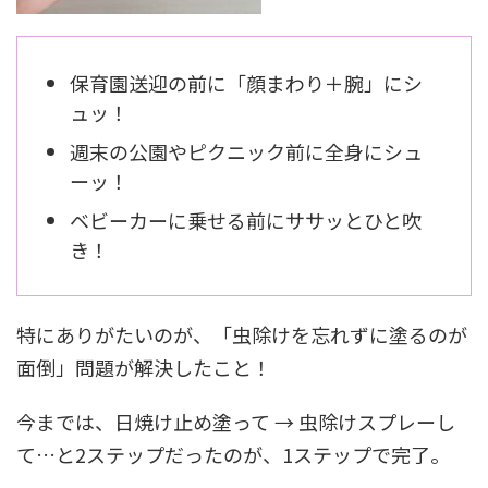
保育園送迎の前に「顔まわり＋腕」にシ
ュッ！
週末の公園やピクニック前に全身にシュ
ーッ！
ベビーカーに乗せる前にササッとひと吹
き！
特にありがたいのが、「虫除けを忘れずに塗るのが
面倒」問題が解決したこと！
今までは、日焼け止め塗って → 虫除けスプレーし
て…と2ステップだったのが、1ステップで完了。