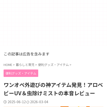
この記事は広告を含みます
HOME
>
暮らしと育児
>
便利グッズ・アイテム
>
便利グッズ・アイテム
ワンオペ外遊びの神アイテム発見！アロベ
ビーUV＆虫除けミストの本音レビュー
2025-06-12
2026-03-04