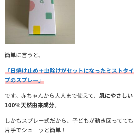
簡単に言うと、
「日焼け止め＋虫除けがセットになったミストタイ
プのスプレー」
です。赤ちゃんから大人まで使えて、
肌にやさしい
100％天然由来成分。
しかもスプレー式だから、子どもが動き回ってても
片手でシューッと簡単！