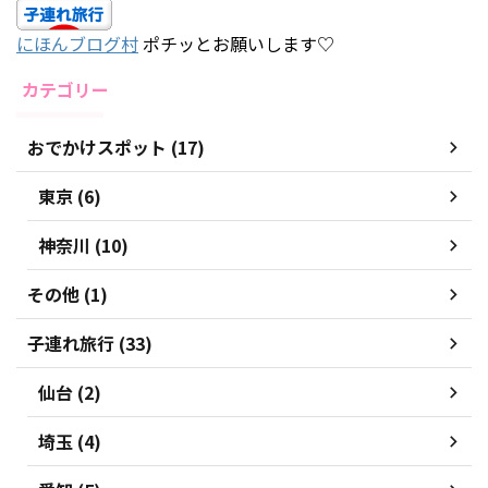
にほんブログ村
ポチッとお願いします♡
カテゴリー
おでかけスポット (17)
東京 (6)
神奈川 (10)
その他 (1)
子連れ旅行 (33)
仙台 (2)
埼玉 (4)