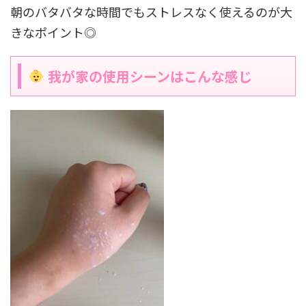
朝のバタバタな時間でもストレスなく使えるのが大
きなポイント◎
我が家の使用シーンはこんな感じ