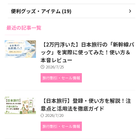
便利グッズ・アイテム (19)
最近の記事一覧
【2万円浮いた】日本旅行の「新幹線パ
ック」を実際に使ってみた！使い方＆
本音レビュー
2026/7/25
旅行割引・セール情報
【日本旅行】登録・使い方を解説！注
意点と活用法を徹底ガイド
2026/7/20
旅行割引・セール情報