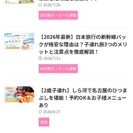
2026/7/20
旅行割引・セール情報
【2026年最新】日本旅行の新幹線パッ
クが格安な理由は？子連れ旅3つのメリ
ットと注意点を徹底解説！
2026/7/11
旅行割引・セール情報
【2歳子連れ】しら河で名古屋のひつま
ぶしを堪能！予約OK＆お子様メニュー
あり
2026/6/27
愛知