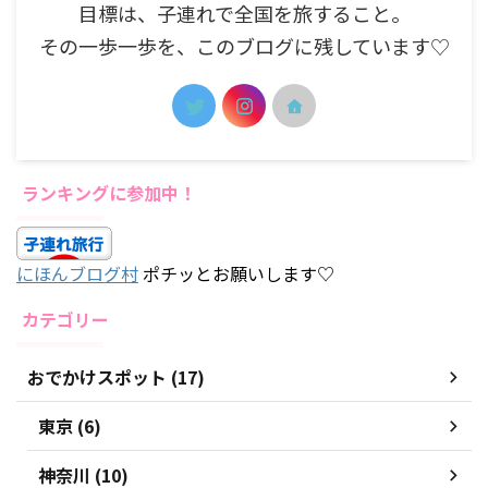
目標は、子連れで全国を旅すること。
その一歩一歩を、このブログに残しています♡
ランキングに参加中！
にほんブログ村
ポチッとお願いします♡
カテゴリー
おでかけスポット (17)
東京 (6)
神奈川 (10)