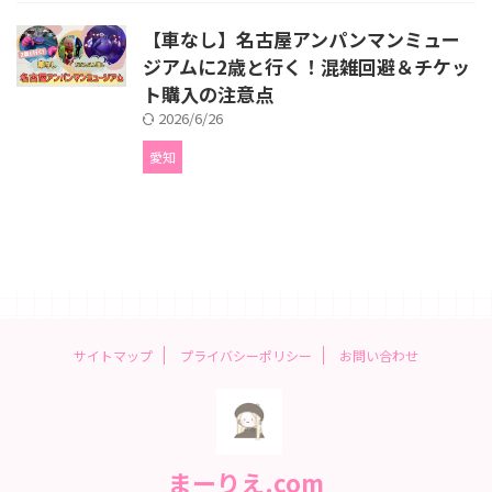
【車なし】名古屋アンパンマンミュー
ジアムに2歳と行く！混雑回避＆チケッ
ト購入の注意点
2026/6/26
愛知
サイトマップ
プライバシーポリシー
お問い合わせ
まーりえ.com