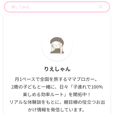
りえしゃん
月1ペースで全国を旅するママブロガー。
2歳の子どもと一緒に、日々「子連れで100%
楽しめる効率ルート」を開拓中！
リアルな体験談をもとに、親目線の役立つお出
かけ情報を発信しています。