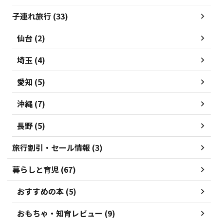
子連れ旅行 (33)
仙台 (2)
埼玉 (4)
愛知 (5)
沖縄 (7)
長野 (5)
旅行割引・セール情報 (3)
暮らしと育児 (67)
おすすめの本 (5)
おもちゃ・知育レビュー (9)