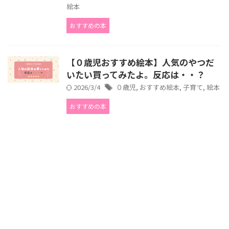
絵本
おすすめの本
【０歳児おすすめ絵本】人気のやつだ
いたい買ってみたよ。反応は・・？
2026/3/4
０歳児
,
おすすめ絵本
,
子育て
,
絵本
おすすめの本