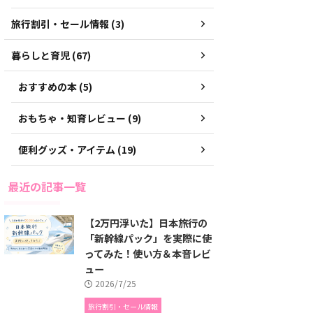
旅行割引・セール情報 (3)
暮らしと育児 (67)
おすすめの本 (5)
おもちゃ・知育レビュー (9)
便利グッズ・アイテム (19)
最近の記事一覧
【2万円浮いた】日本旅行の
「新幹線パック」を実際に使
ってみた！使い方＆本音レビ
ュー
2026/7/25
旅行割引・セール情報