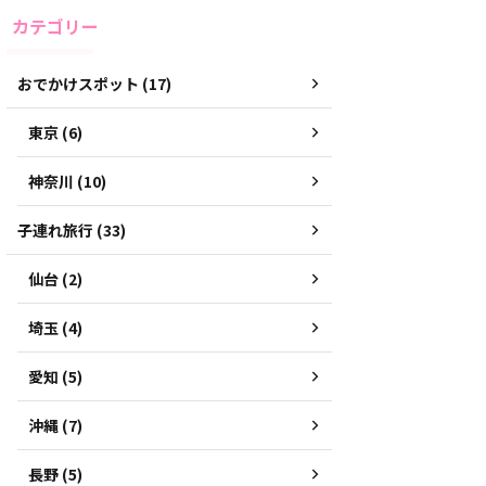
カテゴリー
おでかけスポット (17)
東京 (6)
神奈川 (10)
子連れ旅行 (33)
仙台 (2)
埼玉 (4)
愛知 (5)
沖縄 (7)
長野 (5)