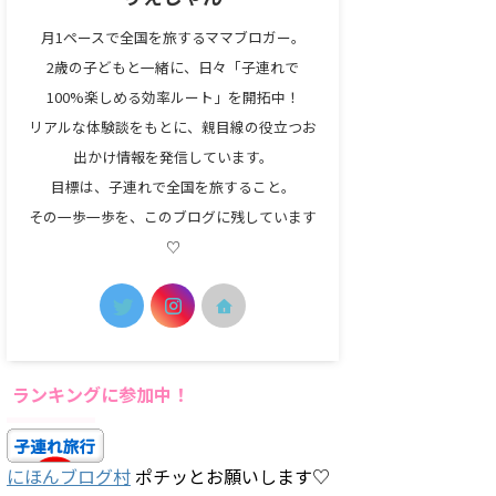
月1ペースで全国を旅するママブロガー。
2歳の子どもと一緒に、日々「子連れで
100%楽しめる効率ルート」を開拓中！
リアルな体験談をもとに、親目線の役立つお
出かけ情報を発信しています。
目標は、子連れで全国を旅すること。
その一歩一歩を、このブログに残しています
♡
ランキングに参加中！
にほんブログ村
ポチッとお願いします♡