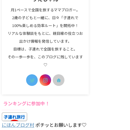
月1ペースで全国を旅するママブロガー。
2歳の子どもと一緒に、日々「子連れで
100%楽しめる効率ルート」を開拓中！
リアルな体験談をもとに、親目線の役立つお
出かけ情報を発信しています。
目標は、子連れで全国を旅すること。
その一歩一歩を、このブログに残しています
♡
ランキングに参加中！
にほんブログ村
ポチッとお願いします♡