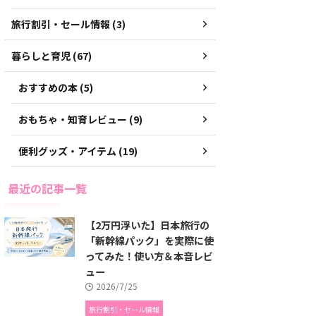
旅行割引・セール情報 (3)
暮らしと育児 (67)
おすすめの本 (5)
おもちゃ・知育レビュー (9)
便利グッズ・アイテム (19)
最近の記事一覧
【2万円浮いた】日本旅行の
「新幹線パック」を実際に使
ってみた！使い方＆本音レビ
ュー
2026/7/25
旅行割引・セール情報