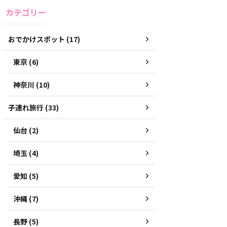
カテゴリー
おでかけスポット (17)
東京 (6)
神奈川 (10)
子連れ旅行 (33)
仙台 (2)
埼玉 (4)
愛知 (5)
沖縄 (7)
長野 (5)