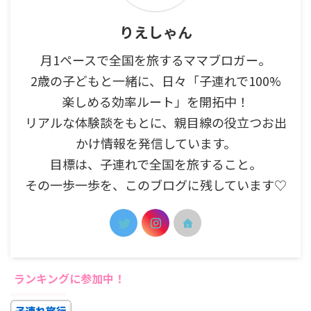
りえしゃん
月1ペースで全国を旅するママブロガー。
2歳の子どもと一緒に、日々「子連れで100%
楽しめる効率ルート」を開拓中！
リアルな体験談をもとに、親目線の役立つお出
かけ情報を発信しています。
目標は、子連れで全国を旅すること。
その一歩一歩を、このブログに残しています♡
ランキングに参加中！