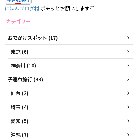
にほんブログ村
ポチッとお願いします♡
カテゴリー
おでかけスポット (17)
東京 (6)
神奈川 (10)
子連れ旅行 (33)
仙台 (2)
埼玉 (4)
愛知 (5)
沖縄 (7)