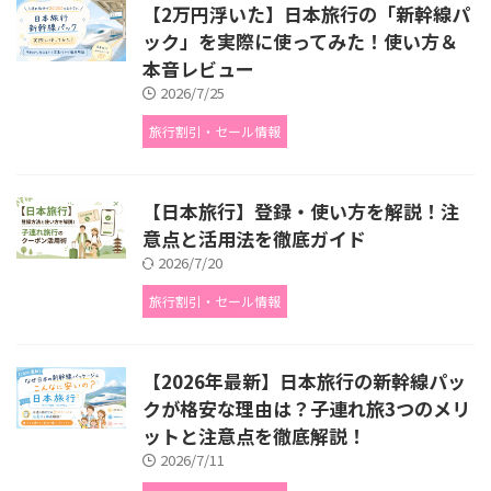
【2万円浮いた】日本旅行の「新幹線パ
ック」を実際に使ってみた！使い方＆
本音レビュー
2026/7/25
旅行割引・セール情報
【日本旅行】登録・使い方を解説！注
意点と活用法を徹底ガイド
2026/7/20
旅行割引・セール情報
【2026年最新】日本旅行の新幹線パッ
クが格安な理由は？子連れ旅3つのメリ
ットと注意点を徹底解説！
2026/7/11