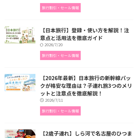
旅行割引・セール情報
【日本旅行】登録・使い方を解説！注
意点と活用法を徹底ガイド
2026/7/20
旅行割引・セール情報
【2026年最新】日本旅行の新幹線パッ
クが格安な理由は？子連れ旅3つのメリ
ットと注意点を徹底解説！
2026/7/11
旅行割引・セール情報
【2歳子連れ】しら河で名古屋のひつま