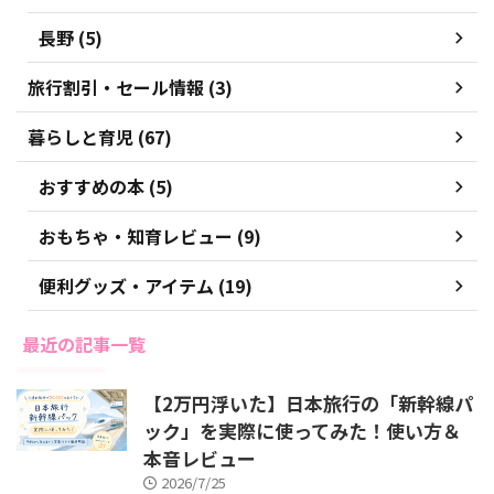
長野 (5)
旅行割引・セール情報 (3)
暮らしと育児 (67)
おすすめの本 (5)
おもちゃ・知育レビュー (9)
便利グッズ・アイテム (19)
最近の記事一覧
【2万円浮いた】日本旅行の「新幹線パ
ック」を実際に使ってみた！使い方＆
本音レビュー
2026/7/25