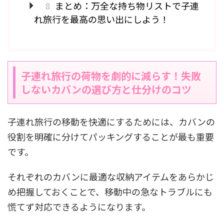
8
まとめ：万全な持ち物リストで子連
れ旅行を最高の思い出にしよう！
子連れ旅行の荷物を劇的に減らす！失敗
しないカバンの選び方と仕分けのコツ
子連れ旅行の移動を快適にするためには、カバンの
役割を明確に分けてパッキングすることが最も重要
です。
それぞれのカバンに最適な収納アイテムをあらかじ
め把握しておくことで、移動中の急なトラブルにも
慌てず対応できるようになります。