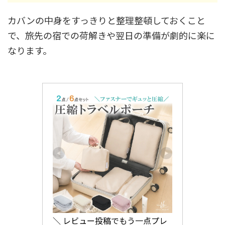
カバンの中身をすっきりと整理整頓しておくこと
で、旅先の宿での荷解きや翌日の準備が劇的に楽に
なります。
＼ レビュー投稿でもう一点プレ