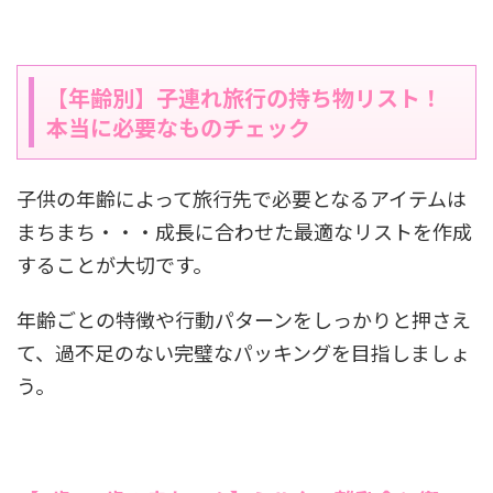
【年齢別】子連れ旅行の持ち物リスト！
本当に必要なものチェック
子供の年齢によって旅行先で必要となるアイテムは
まちまち・・・成長に合わせた最適なリストを作成
することが大切です。
年齢ごとの特徴や行動パターンをしっかりと押さえ
て、過不足のない完璧なパッキングを目指しましょ
う。