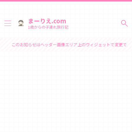
まーりえ.com
1歳からの子連れ旅行記
このお知らせはヘッダー画像エリア上のウィジェットで変更できます