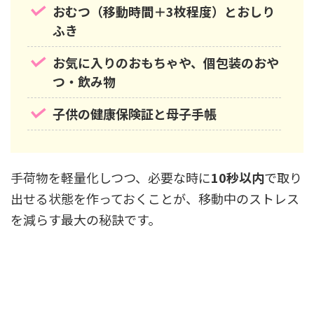
おむつ（移動時間＋3枚程度）とおしり
ふき
お気に入りのおもちゃや、個包装のおや
つ・飲み物
子供の健康保険証と母子手帳
手荷物を軽量化しつつ、必要な時に
10秒以内
で取り
出せる状態を作っておくことが、移動中のストレス
を減らす最大の秘訣です。