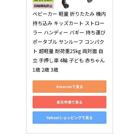
ベビーカー 軽量 折りたたみ 機内
持ち込み キッズカート ストロー
ラー ハンディー バギー 持ち運び 
ポータブル サンルーフ コンパク
ト 超軽量 耐荷重25kg 両対面 自
立 手押し車 4輪 子ども 赤ちゃん 
1歳 2歳 3歳
Amazonで見る
楽天市場で見る
Yahoo!ショッピングで見る