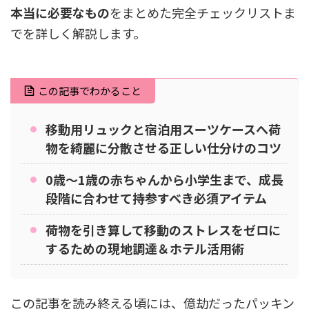
本当に必要なもの
をまとめた完全チェックリストま
でを詳しく解説します。
この記事でわかること
移動用リュックと宿泊用スーツケースへ荷
物を綺麗に分散させる正しい仕分けのコツ
0歳〜1歳の赤ちゃんから小学生まで、成長
段階に合わせて持参すべき必須アイテム
荷物を引き算して移動のストレスをゼロに
するための現地調達＆ホテル活用術
この記事を読み終える頃には、億劫だったパッキン