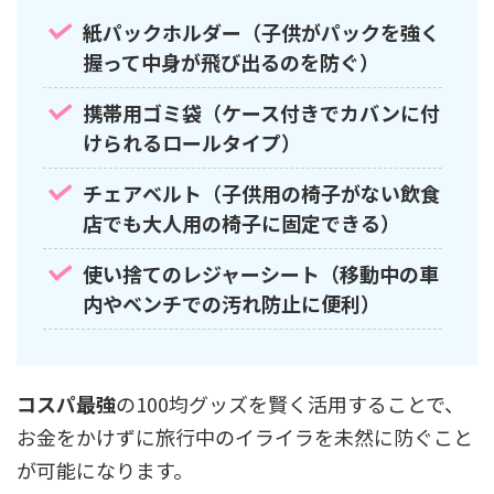
紙パックホルダー（子供がパックを強く
握って中身が飛び出るのを防ぐ）
携帯用ゴミ袋（ケース付きでカバンに付
けられるロールタイプ）
チェアベルト（子供用の椅子がない飲食
店でも大人用の椅子に固定できる）
使い捨てのレジャーシート（移動中の車
内やベンチでの汚れ防止に便利）
コスパ最強
の100均グッズを賢く活用することで、
お金をかけずに旅行中のイライラを未然に防ぐこと
が可能になります。