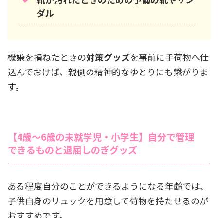
ダル
機嫌を損ねたときの
対策グッズ
を事前に手荷物へ仕
込んでおけば、親側の精神的なゆとりにも繋がりま
す。
【4歳〜6歳の未就学児・小学生】自分で管理
できるものと退屈しのぎグッズ
ある程度自分のことができるようになる年齢では、
子供自身のリュックを用意して荷物を持たせるのが
おすすめです。