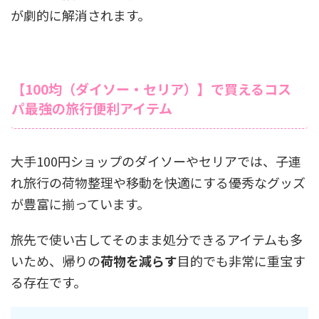
が劇的に解消されます。
【100均（ダイソー・セリア）】で買えるコス
パ最強の旅行便利アイテム
大手100円ショップのダイソーやセリアでは、子連
れ旅行の荷物整理や移動を快適にする優秀なグッズ
が豊富に揃っています。
旅先で使い古してそのまま処分できるアイテムも多
いため、帰りの
荷物を減らす
目的でも非常に重宝す
る存在です。