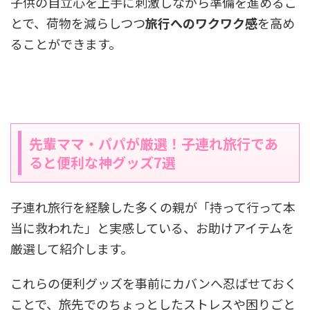
子供の自立心を上手に刺激しながら準備を進めるこ
とで、荷物を減らしつつ
旅行へのワクワク感
を高め
ることができます。
先輩ママ・パパが厳選！子連れ旅行であ
ると便利な神グッズ7選
子連れ旅行を経験した多くの親が「持って行って本
当に救われた」と実感している、お助けアイテムを
厳選して紹介します。
これらの便利グッズを事前にカバンへ忍ばせておく
ことで、旅先でのちょっとしたストレスや困りごと