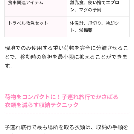
食事関連アイテム
離乳食、
使い捨てエプロ
ン
、マグの予備
トラベル救急セット
体温計、爪切り、冷却シー
ト、
常備薬
現地でのみ使用する重い荷物を完全に分離させるこ
とで、移動時の負担を最小限に抑えることができま
す。
荷物をコンパクトに！子連れ旅行でかさばる
衣類を減らす収納テクニック
子連れ旅行で最も場所を取る衣類は、収納の手順を