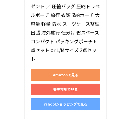
ゼント ／ 圧縮バッグ 圧縮トラベ
ルポーチ 旅行 衣類収納ポーチ 大
容量 軽量 防水 スーツケース整理 
出張 海外旅行 仕分け 省スペース 
コンパクト パッキングポーチ 6
点セット or L/Mサイズ 2点セッ
ト
Amazonで見る
楽天市場で見る
Yahoo!ショッピングで見る