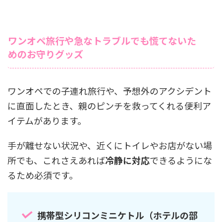
ワンオペ旅行や急なトラブルでも慌てないた
めのお守りグッズ
ワンオペでの子連れ旅行や、予想外のアクシデント
に直面したとき、親のピンチを救ってくれる便利ア
イテムがあります。
手が離せない状況や、近くにトイレやお店がない場
所でも、これさえあれば
冷静に対応
できるようにな
るため必須です。
携帯型シリコンミニケトル（ホテルの部