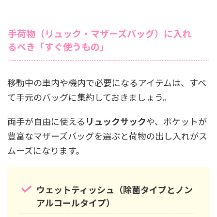
手荷物（リュック・マザーズバッグ）に入れ
るべき「すぐ使うもの」
移動中の車内や機内で必要になるアイテムは、すべ
て手元のバッグに集約しておきましょう。
両手が自由に使える
リュックサック
や、ポケットが
豊富なマザーズバッグを選ぶと荷物の出し入れがス
ムーズになります。
ウェットティッシュ（除菌タイプとノン
アルコールタイプ）