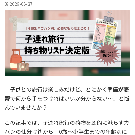
2026-05-27
「子供との旅行は楽しみだけど、とにかく
準備が憂
鬱
で何から手をつければいいか分からない…」と悩
んでいませんか？
この記事では、子連れ旅行の荷物を劇的に減らすカ
バンの仕分け術から、0歳〜小学生までの年齢別に