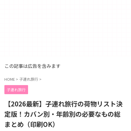
この記事は広告を含みます
HOME
>
子連れ旅行
>
子連れ旅行
【2026最新】子連れ旅行の荷物リスト決
定版！カバン別・年齢別の必要なもの総
まとめ（印刷OK）