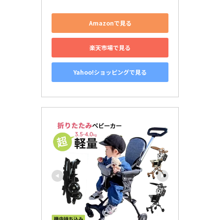
Amazonで見る
楽天市場で見る
Yahoo!ショッピングで見る