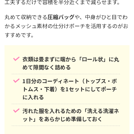
工夫するだけで容積を半分近くまで減らせます。
丸めて収納できる
圧縮バッグ
や、中身がひと目でわ
かるメッシュ素材の仕分けポーチを活用するのがお
すすめです。
衣類は畳まずに端から「ロール状」に丸
めて隙間なく詰める
1日分のコーディネート（トップス・ボ
トムス・下着）を1セットにしてポーチ
に入れる
汚れた服を入れるための「洗える洗濯ネ
ット」をあらかじめ準備しておく