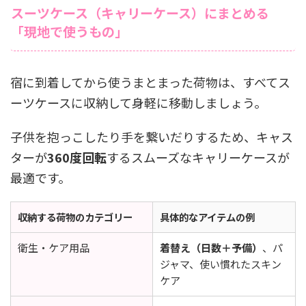
スーツケース（キャリーケース）にまとめる
「現地で使うもの」
宿に到着してから使うまとまった荷物は、すべてス
ーツケースに収納して身軽に移動しましょう。
子供を抱っこしたり手を繋いだりするため、キャス
ターが
360度回転
するスムーズなキャリーケースが
最適です。
収納する荷物のカテゴリー
具体的なアイテムの例
衛生・ケア用品
着替え（日数＋予備）
、パ
ジャマ、使い慣れたスキン
ケア