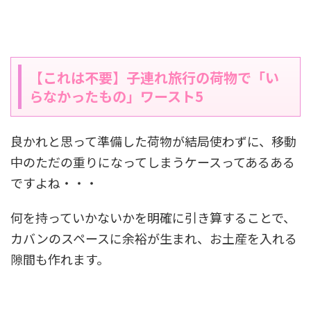
【これは不要】子連れ旅行の荷物で「い
らなかったもの」ワースト5
良かれと思って準備した荷物が結局使わずに、移動
中のただの重りになってしまうケースってあるある
ですよね・・・
何を持っていかないかを明確に引き算することで、
カバンのスペースに余裕が生まれ、お土産を入れる
隙間も作れます。