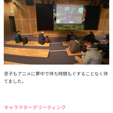
息子もアニメに夢中で待ち時間もぐずることなく待
てました。
キャラクターグリーティング