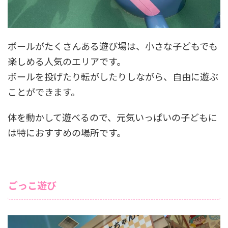
ボールがたくさんある遊び場は、小さな子どもでも
楽しめる人気のエリアです。
ボールを投げたり転がしたりしながら、自由に遊ぶ
ことができます。
体を動かして遊べるので、元気いっぱいの子どもに
は特におすすめの場所です。
ごっこ遊び