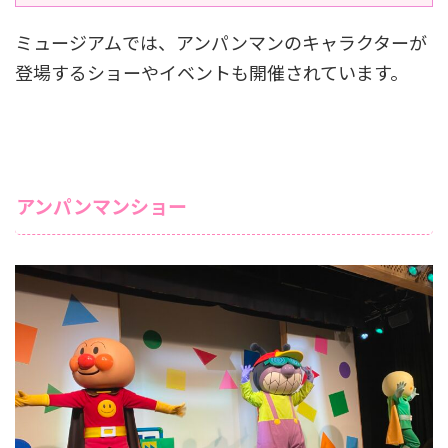
ミュージアムでは、アンパンマンのキャラクターが
登場するショーやイベントも開催されています。
アンパンマンショー