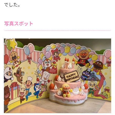
でした。
写真スポット