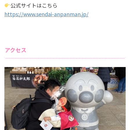
公式サイトはこちら
https://www.sendai-anpanman.jp/
アクセス