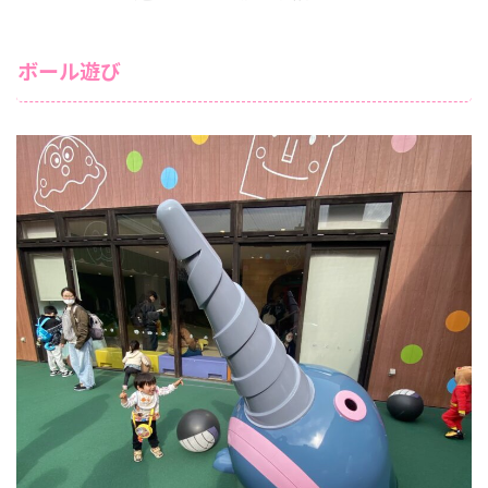
ボール遊び