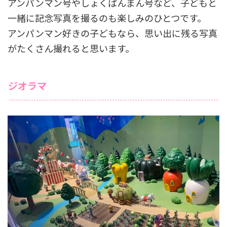
アンパンマン号やしょくぱんまん号など、子どもと
一緒に記念写真を撮るのも楽しみのひとつです。
アンパンマン好きの子どもなら、思い出に残る写真
がたくさん撮れると思います。
ジオラマ