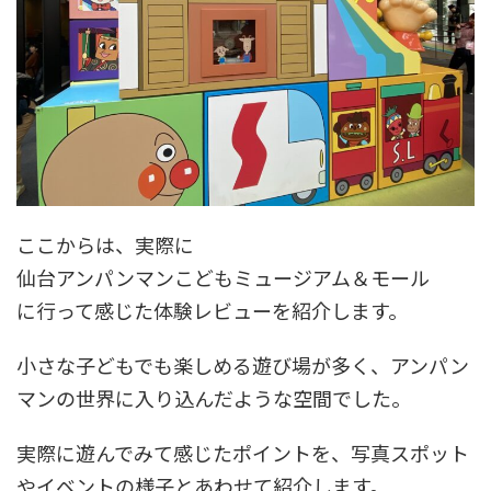
ここからは、実際に
仙台アンパンマンこどもミュージアム＆モール
に行って感じた体験レビューを紹介します。
小さな子どもでも楽しめる遊び場が多く、アンパン
マンの世界に入り込んだような空間でした。
実際に遊んでみて感じたポイントを、写真スポット
やイベントの様子とあわせて紹介します。