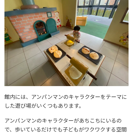
館内には、アンパンマンのキャラクターをテーマに
した遊び場がいくつもあります。
アンパンマンのキャラクターがあちこちにいるの
で、歩いているだけでも子どもがワクワクする空間