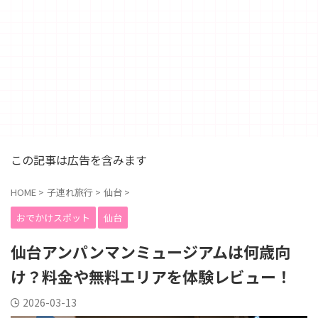
この記事は広告を含みます
HOME
>
子連れ旅行
>
仙台
>
おでかけスポット
仙台
仙台アンパンマンミュージアムは何歳向
け？料金や無料エリアを体験レビュー！
2026-03-13