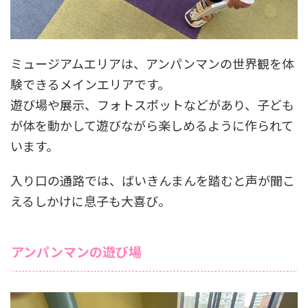
ミュージアムエリアは、アンパンマンの世界観を体
験できるメインエリアです。
遊び場や展示、フォトスポットなどがあり、子ども
が体を動かして遊びながら楽しめるように作られて
います。
入り口の通路では、ばいきんまんを踏むと声が聞こ
えるしかけに息子も大喜び。
アンパンマンの遊び場