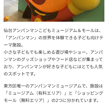
仙台アンパンマンこどもミュージアム＆モールは、
「アンパンマン」の世界を体験できる子ども向けテ
ーマ施設。
小さな子どもでも楽しめる遊び場やショー、アンパ
ンマンのグッズショップやフード店などが集まって
おり、アンパンマンが好きな子どもにはとても人気
のスポットです。
東方区唯一のアンパンマンミュージアムで、施設は
「ミュージアム（有料エリア）」と「ショッピング
モール（無料エリア）」の2つに分かれています。