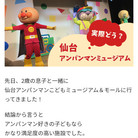
先日、2歳の息子と一緒に
仙台アンパンマンこどもミュージアム＆モールに行
ってきました！
結論から言うと
アンパンマン好きの子どもなら
かなり満足度の高い施設でした。