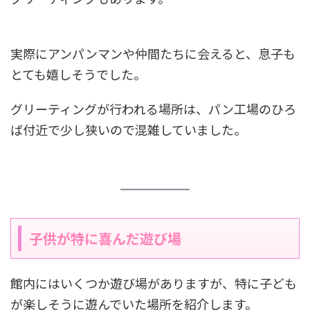
実際にアンパンマンや仲間たちに会えると、息子も
とても嬉しそうでした。
グリーティングが行われる場所は、パン工場のひろ
ば付近で少し狭いので混雑していました。
子供が特に喜んだ遊び場
館内にはいくつか遊び場がありますが、特に子ども
が楽しそうに遊んでいた場所を紹介します。