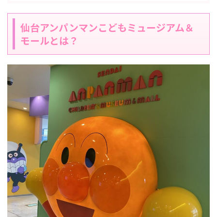
仙台アンパンマンこどもミュージアム＆
モールとは？