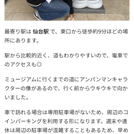
最寄り駅は
仙台駅
で、東口から徒歩約9分ほどの場
所にあります。
駅から比較的近く、道もわかりやすいので、電車で
のアクセスも◎
ミュージアムに行くまでの道にアンパンマンキャラ
クターの像があるので、行く前からウキウキで向か
いました。
車で訪れる場合は専用駐車場がないため、周辺のコ
インパーキングを利用する形になります。週末や連
休は周辺の駐車場が混雑することもあるため、早め