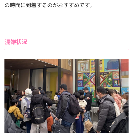
の時間に到着するのがおすすめです。
混雑状況