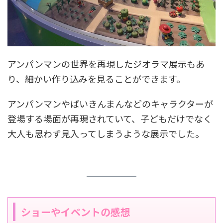
アンパンマンの世界を再現したジオラマ展示もあ
り、細かい作り込みを見ることができます。
アンパンマンやばいきんまんなどのキャラクターが
登場する場面が再現されていて、子どもだけでなく
大人も思わず見入ってしまうような展示でした。
ショーやイベントの感想