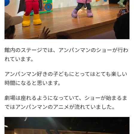
館内のステージでは、アンパンマンのショーが行わ
れています。
アンパンマン好きの子どもにとってはとても楽しい
時間になると思います。
劇場は座れるようになっていて、ショーが始まるま
ではアンパンマンのアニメが流れていました。