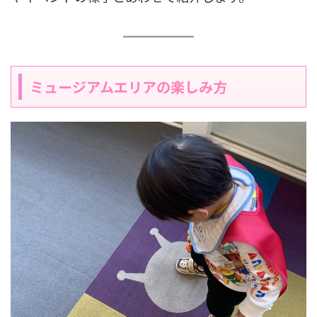
ミュージアムエリアの楽しみ方