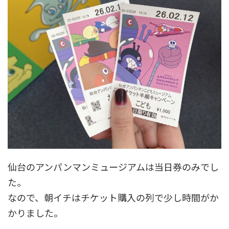
仙台のアンパンマンミュージアムは当日券のみでし
た。
なので、朝イチはチケット購入の列で少し時間がか
かりました。