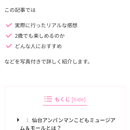
この記事では
実際に行ったリアルな感想
2歳でも楽しめるのか
どんな人におすすめ
などを写真付きで詳しく紹介します。
もくじ
[
hide
]
1
仙台アンパンマンこどもミュージア
ム＆モールとは？