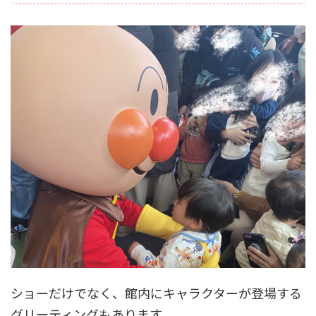
ショーだけでなく、館内にキャラクターが登場する
グリーティングもあります。