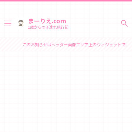
まーりえ.com
1歳からの子連れ旅行記
のお知らせはヘッダー画像エリア上のウィジェットで変更できます