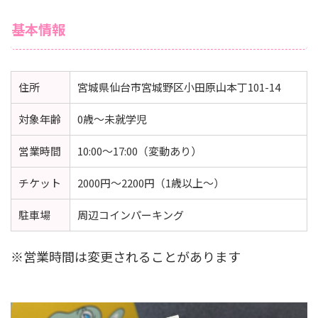
基本情報
住所
宮城県仙台市宮城野区小田原山本丁101-14
対象年齢
0歳〜未就学児
営業時間
10:00〜17:00（変動あり）
チケット
2000円〜2200円（1歳以上〜）
駐車場
周辺コインパーキング
※営業時間は変更されることがあります