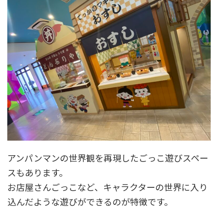
アンパンマンの世界観を再現したごっこ遊びスペー
スもあります。
お店屋さんごっこなど、キャラクターの世界に入り
込んだような遊びができるのが特徴です。