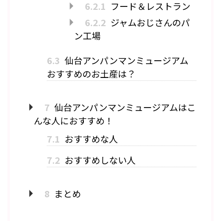
6.2.1
フード＆レストラン
6.2.2
ジャムおじさんのパ
ン工場
6.3
仙台アンパンマンミュージアム
おすすめのお土産は？
7
仙台アンパンマンミュージアムはこ
んな人におすすめ！
7.1
おすすめな人
7.2
おすすめしない人
8
まとめ