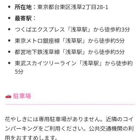
所在地
：東京都台東区浅草2丁目28-1
最寄駅
：
つくばエクスプレス「浅草駅」から徒歩約3分
東京メトロ銀座線「浅草駅」から徒歩約5分
都営地下鉄浅草線「浅草駅」から徒歩約5分
東武スカイツリーライン「浅草駅」から徒歩約
5分
駐車場
花やしきには専用駐車場がありません。近隣のコイ
ンパーキングをご利用ください。公共交通機関の利
用をおすすめします。