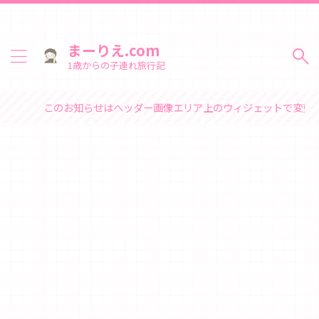
まーりえ.com
1歳からの子連れ旅行記
のお知らせはヘッダー画像エリア上のウィジェットで変更できます