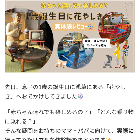
先日、息子の1歳の誕生日に浅草にある「花やし
き」へおでかけしてきました
「赤ちゃん連れでも楽しめるの？」「どんな乗り物
に乗れる？」
そんな疑問をお持ちのママ・パパに向けて、
実際に
行ってみたリアルな体験談
をまとめます