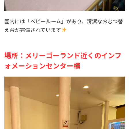
園内には「ベビールーム」があり、清潔なおむつ替
え台が完備されています
場所：メリーゴーランド近くのインフ
ォメーションセンター横