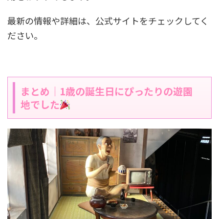
最新の情報や詳細は、公式サイトをチェックしてく
ださい。
まとめ｜1歳の誕生日にぴったりの遊園
地でした