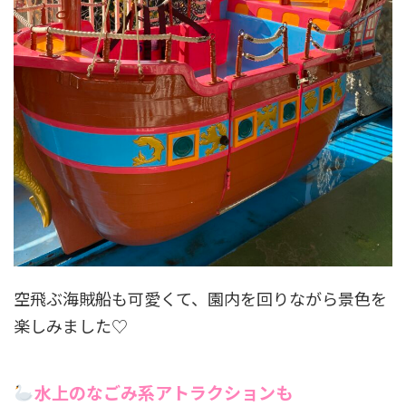
空飛ぶ海賊船も可愛くて、園内を回りながら景色を
楽しみました♡
水上のなごみ系アトラクションも