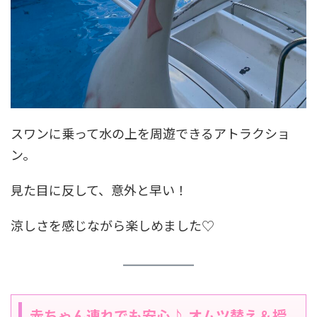
スワンに乗って水の上を周遊できるアトラクショ
ン。
見た目に反して、意外と早い！
涼しさを感じながら楽しめました♡
赤ちゃん連れでも安心♪ オムツ替え＆授