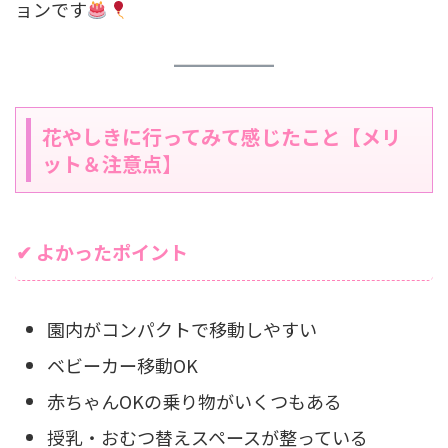
ョンです
花やしきに行ってみて感じたこと【メリ
ット＆注意点】
✔ よかったポイント
園内がコンパクトで移動しやすい
ベビーカー移動OK
赤ちゃんOKの乗り物がいくつもある
授乳・おむつ替えスペースが整っている