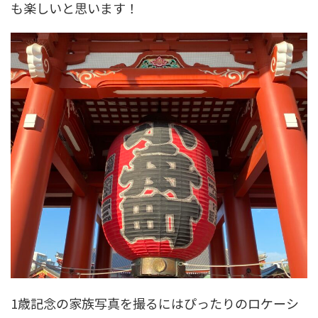
も楽しいと思います！
1歳記念の家族写真を撮るにはぴったりのロケーシ