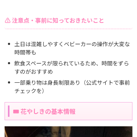
⚠ 注意点・事前に知っておきたいこと
土日は混雑しやすくベビーカーの操作が大変な
時間帯も
飲食スペースが限られているため、時間をずら
すのがおすすめ
一部乗り物は身長制限あり（公式サイトで事前
チェックを）
🎟 花やしきの基本情報