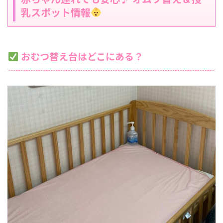
乳スポット情報
おむつ替え台はどこにある？