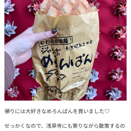
帰りには大好きなめろんぱんを買いました♡
せっかくなので、浅草寺にも寄りながら散策するの