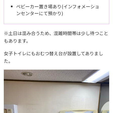
ベビーカー置き場あり(インフォメーショ
ンセンターにて預かり)
※土日は混み合うため、混雑時間帯は少し待つこと
もあります。
女子トイレにもおむつ替え台が設置してありまし
た。