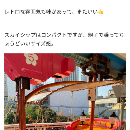
レトロな雰囲気も味があって、またいい
スカイシップはコンパクトですが、親子で乗ってち
ょうどいいサイズ感。