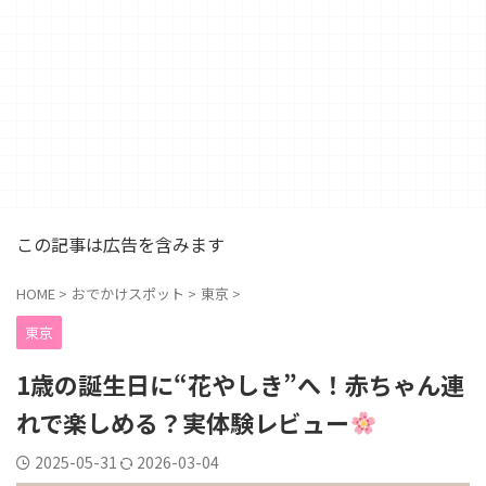
この記事は広告を含みます
HOME
>
おでかけスポット
>
東京
>
東京
1歳の誕生日に“花やしき”へ！赤ちゃん連
れで楽しめる？実体験レビュー
2025-05-31
2026-03-04