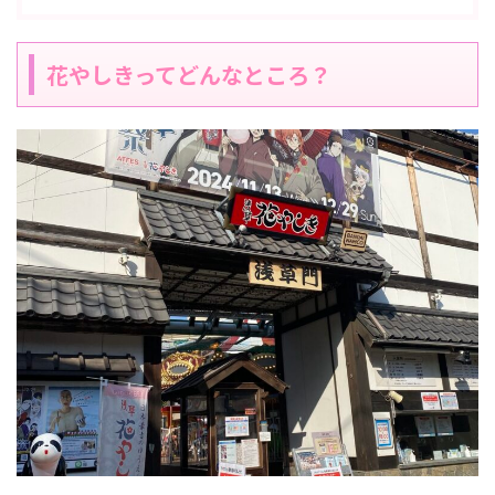
花やしきってどんなところ？