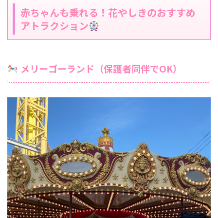
赤ちゃんも乗れる！花やしきのおすすめ
アトラクション
メリーゴーランド（保護者同伴でOK）