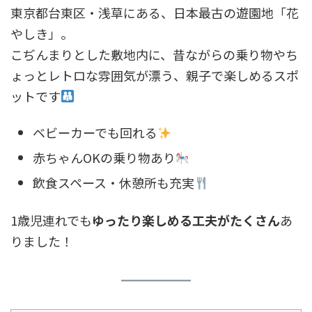
東京都台東区・浅草にある、日本最古の遊園地「花
やしき」。
こぢんまりとした敷地内に、昔ながらの乗り物やち
ょっとレトロな雰囲気が漂う、親子で楽しめるスポ
ットです
ベビーカーでも回れる
赤ちゃんOKの乗り物あり
飲食スペース・休憩所も充実
1歳児連れでも
ゆったり楽しめる工夫がたくさん
あ
りました！