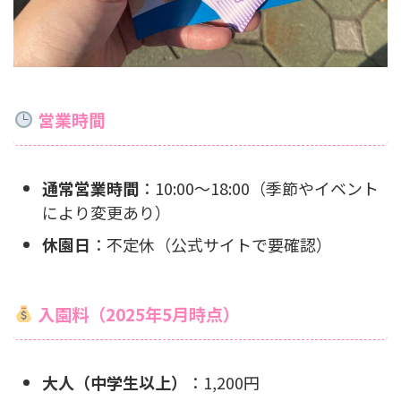
営業時間
通常営業時間
：10:00〜18:00（季節やイベント
により変更あり）
休園日
：不定休（公式サイトで要確認）
入園料（2025年5月時点）
大人（中学生以上）
：1,200円