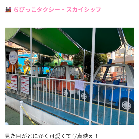
ちびっこタクシー・スカイシップ
見た目がとにかく可愛くて写真映え！