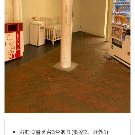
おむつ替え台3台あり(個室2、野外1)