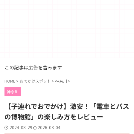
この記事は広告を含みます
HOME
>
おでかけスポット
>
神奈川
>
神奈川
【子連れでおでかけ】激安！「電車とバス
の博物館」の楽しみ方をレビュー
2024-08-29
2026-03-04