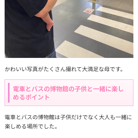
かわいい写真がたくさん撮れて大満足な母です。
電車とバスの博物館の子供と一緒に楽し
めるポイント
電車とバスの博物館は子供だけでなく大人も一緒に
楽しめる場所でした。