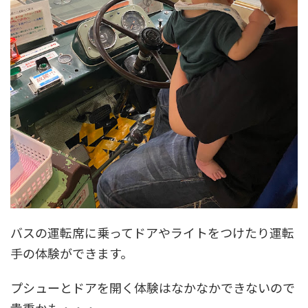
バスの運転席に乗ってドアやライトをつけたり運転
手の体験ができます。
プシューとドアを開く体験はなかなかできないので
貴重かも・・・