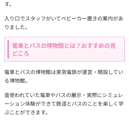
す。
入り口でスタッフがいてベビーカー置きの案内があ
りました。
電車とバスの博物館とは？おすすめの見
どころ
電車とバスの博物館は東急電鉄が運営・開設してい
る博物館。
昔使われていた電車やバスの展示・実際にシミュレ
ーション体験ができて鉄道とバスのことを楽しく学
ぶことができます。