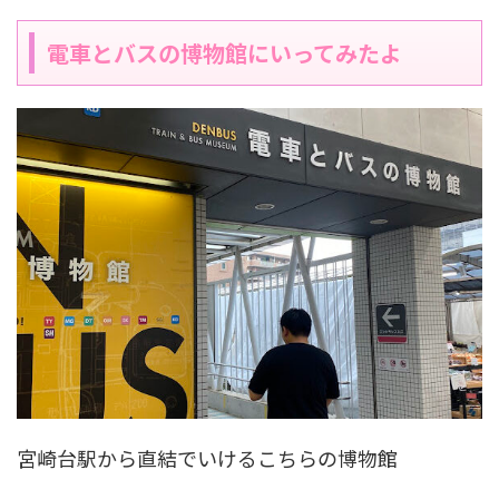
電車とバスの博物館にいってみたよ
宮崎台駅から直結でいけるこちらの博物館