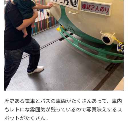
歴史ある電車とバスの車両がたくさんあって、車内
もレトロな雰囲気が残っているので写真映えするス
ポットがたくさん。