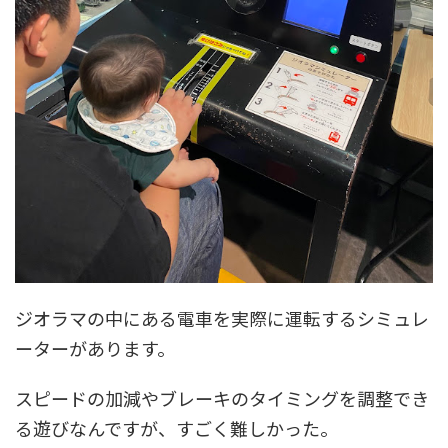
ジオラマの中にある電車を実際に運転するシミュレ
ーターがあります。
スピードの加減やブレーキのタイミングを調整でき
る遊びなんですが、すごく難しかった。