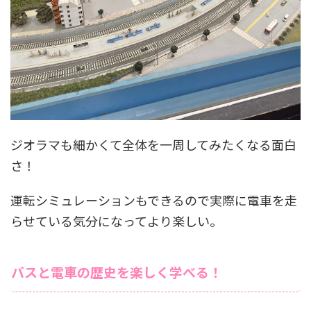
ジオラマも細かくて全体を一周してみたくなる面白
さ！
運転シミュレーションもできるので実際に電車を走
らせている気分になってより楽しい。
バスと電車の歴史を楽しく学べる！