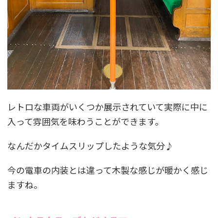
レトロな車両がいくつか展示されていて実際に中に
入って雰囲気を味わうことができます。
なんだかタイムスリップしたような気分♪
今の電車の内装とは違って木製な感じが暖かく感じ
ますね。