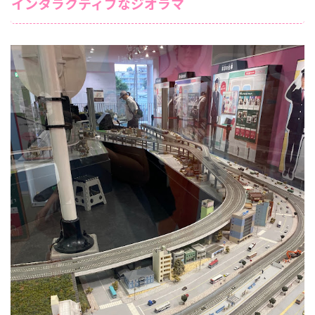
インタラクティブなジオラマ