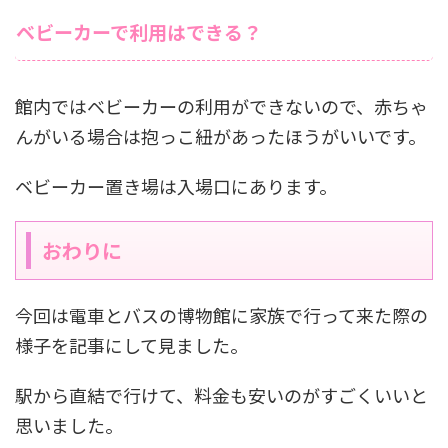
ベビーカーで利用はできる？
館内ではベビーカーの利用ができないので、赤ちゃ
んがいる場合は抱っこ紐があったほうがいいです。
ベビーカー置き場は入場口にあります。
おわりに
今回は電車とバスの博物館に家族で行って来た際の
様子を記事にして見ました。
駅から直結で行けて、料金も安いのがすごくいいと
思いました。