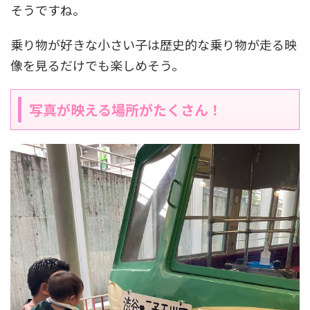
そうですね。
乗り物が好きな小さい子は歴史的な乗り物が走る映
像を見るだけでも楽しめそう。
写真が映える場所がたくさん！