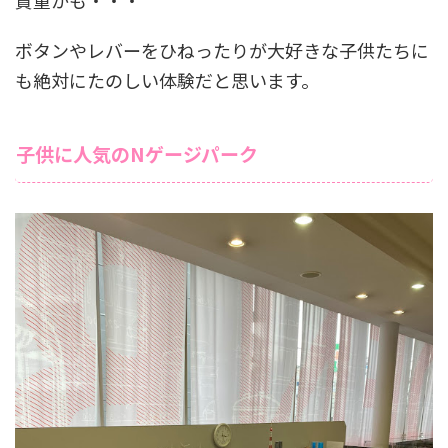
ボタンやレバーをひねったりが大好きな子供たちに
も絶対にたのしい体験だと思います。
子供に人気のNゲージパーク