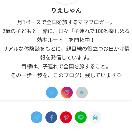
りえしゃん
月1ペースで全国を旅するママブロガー。
2歳の子どもと一緒に、日々「子連れで100%楽しめる
効率ルート」を開拓中！
リアルな体験談をもとに、親目線の役立つお出かけ情
報を発信しています。
目標は、子連れで全国を旅すること。
その一歩一歩を、このブログに残しています♡