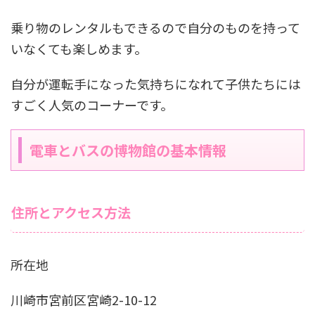
乗り物のレンタルもできるので自分のものを持って
いなくても楽しめます。
自分が運転手になった気持ちになれて子供たちには
すごく人気のコーナーです。
電車とバスの博物館の基本情報
住所とアクセス方法
所在地
川崎市宮前区宮崎2-10-12