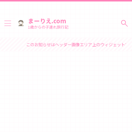
まーりえ.com
1歳からの子連れ旅行記
このお知らせはヘッダー画像エリア上のウィジェットで変更できます