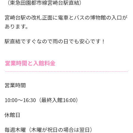
（東急田園都市線宮崎台駅直結）
宮崎台駅の改札正面に電車とバスの博物館の入口が
あります。
駅直結ですぐなので雨の日でも安心です！
営業時間と入館料金
営業時間
10:00～16:30（最終入館16:00）
休館日
毎週木曜（木曜が祝日の場合は翌日）