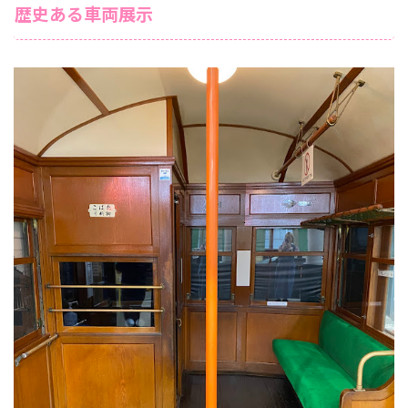
歴史ある車両展示