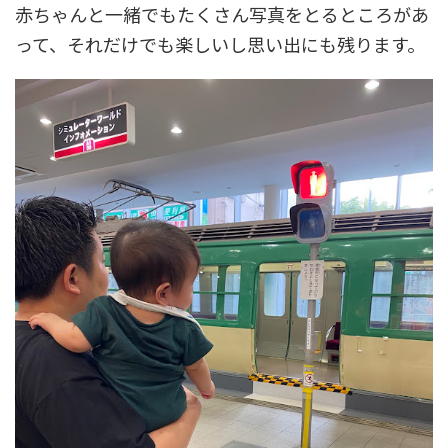
赤ちゃんと一緒でもたくさん写真をとるところがあ
って、それだけでも楽しいし思い出にも残ります。