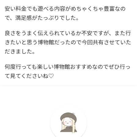
安い料金でも遊べる内容がめちゃくちゃ豊富なの
で、満足感がたっぷりでした。
良さをうまく伝えられているか不安ですが、また行
きたいと思う博物館だったので今回共有させていた
だきました。
何度行っても楽しい博物館おすすめなのでぜひ行っ
て見てくださいね♡