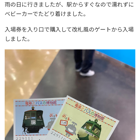
雨の日に行きましたが、駅からすぐなので濡れずに
ベビーカーでたどり着けました。
入場券を入り口で購入して改札風のゲートから入場
しました。