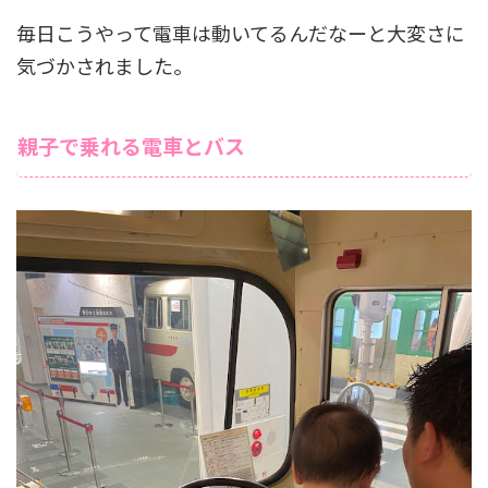
毎日こうやって電車は動いてるんだなーと大変さに
気づかされました。
親子で乗れる電車とバス