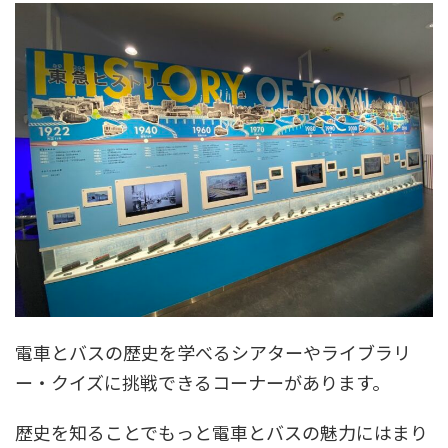
電車とバスの歴史を学べるシアターやライブラリ
ー・クイズに挑戦できるコーナーがあります。
歴史を知ることでもっと電車とバスの魅力にはまり