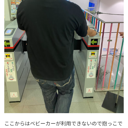
ここからはベビーカーが利用できないので抱っこで