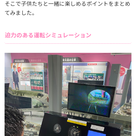
そこで子供たちと一緒に楽しめるポイントをまとめ
てみました。
迫力のある運転シミュレーション