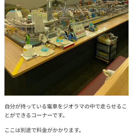
自分が持っている電車をジオラマの中で走らせるこ
とができるコーナーです。
ここは別途で料金がかかります。