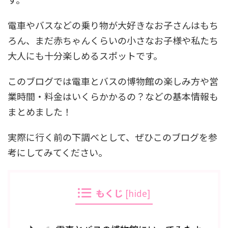
電車やバスなどの乗り物が大好きなお子さんはもち
ろん、まだ赤ちゃんくらいの小さなお子様や私たち
大人にも十分楽しめるスポットです。
このブログでは電車とバスの博物館の楽しみ方や営
業時間・料金はいくらかかるの？などの基本情報も
まとめました！
実際に行く前の下調べとして、ぜひこのブログを参
考にしてみてください。
もくじ
[
hide
]