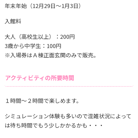
年末年始（12月29日～1月3日）
入館料
大人（高校生以上）：200円
3歳から中学生：100円
※入場券はＡ棟正面玄関のみで販売。
アクティビティの所要時間
１時間〜２時間で楽しめます。
シミュレーション体験も多いので混雑状況によって
は待ち時間でもう少しかかるかも・・・