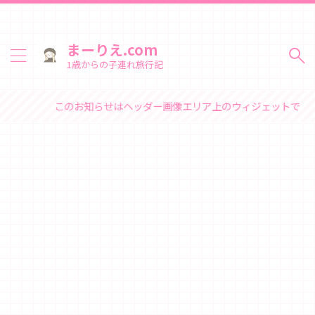
まーりえ.com
1歳からの子連れ旅行記
このお知らせはヘッダー画像エリア上のウィジェットで変更できます