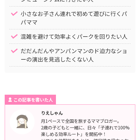
小さなお子さん連れで初めて遊びに行くパ
パママ
混雑を避けて効率よくパークを回りたい人
だだんだんやアンパンマンのド迫力なショ
ーの演出を見逃したくない人
この記事を書いた人
りえしゃん
月1ペースで全国を旅するママブロガー。
2歳の子どもと一緒に、日々「子連れで100%
楽しめる効率ルート」を開拓中！