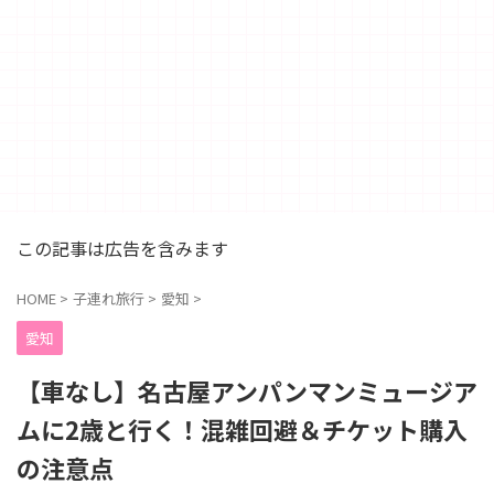
この記事は広告を含みます
HOME
>
子連れ旅行
>
愛知
>
愛知
【車なし】名古屋アンパンマンミュージア
ムに2歳と行く！混雑回避＆チケット購入
の注意点