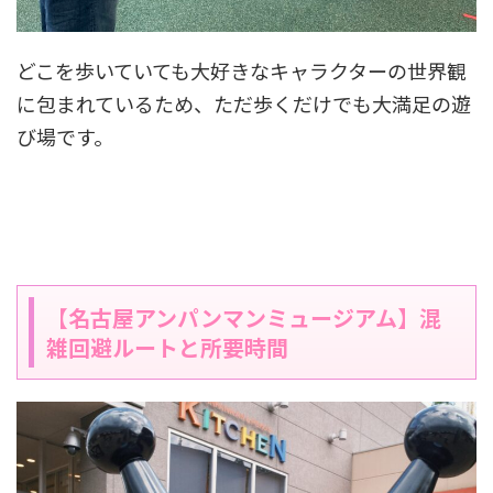
どこを歩いていても大好きなキャラクターの世界観
に包まれているため、ただ歩くだけでも大満足の遊
び場です。
【名古屋アンパンマンミュージアム】混
雑回避ルートと所要時間