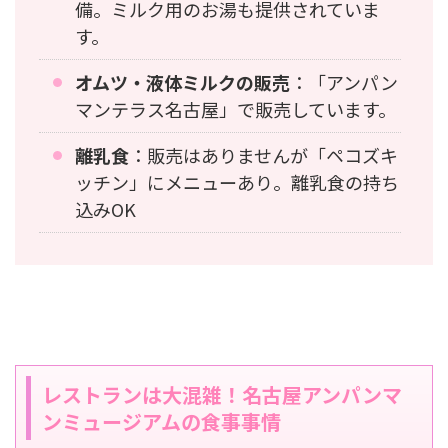
備。ミルク用のお湯も提供されていま
す。
オムツ・液体ミルクの販売
：「アンパン
マンテラス名古屋」で販売しています。
離乳食
：販売はありませんが「ペコズキ
ッチン」にメニューあり。離乳食の持ち
込みOK
レストランは大混雑！名古屋アンパンマ
ンミュージアムの食事事情