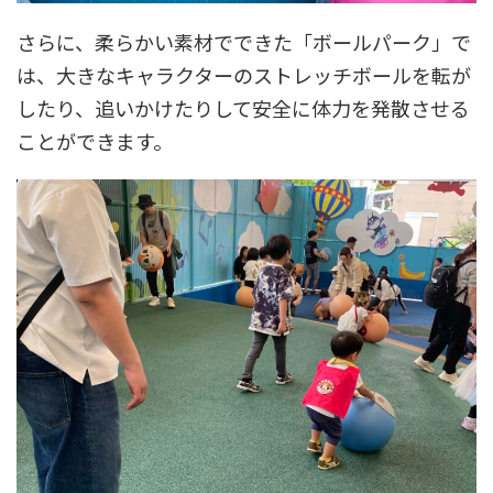
さらに、柔らかい素材でできた「ボールパーク」で
は、大きなキャラクターのストレッチボールを転が
したり、追いかけたりして安全に体力を発散させる
ことができます。