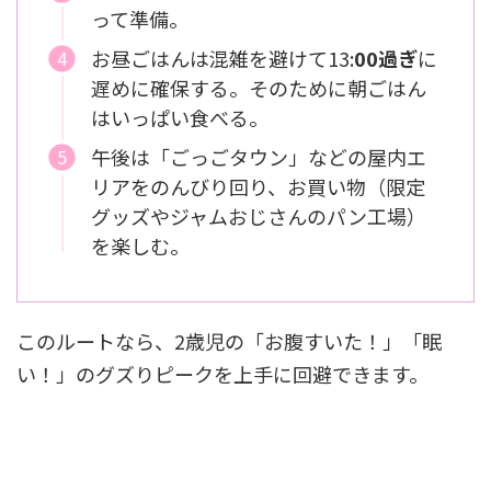
って準備。
お昼ごはんは混雑を避けて13:
00過ぎ
に
遅めに確保する。そのために朝ごはん
はいっぱい食べる。
午後は「ごっごタウン」などの屋内エ
リアをのんびり回り、お買い物（限定
グッズやジャムおじさんのパン工場）
を楽しむ。
このルートなら、2歳児の「お腹すいた！」「眠
い！」のグズりピークを上手に回避できます。