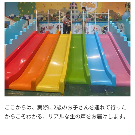
ここからは、実際に2歳のお子さんを連れて行った
からこそわかる、リアルな生の声をお届けします。