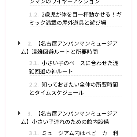
ンマンのワイヤーアクション
1.2.
2歳児が体を目一杯動かせる！ギ
ミック満載の屋外遊具と遊び場
2.
【名古屋アンパンマンミュージア
ム】混雑回避ルートと所要時間
2.1.
小さい子のペースに合わせた混
雑回避の神ルート
2.2.
知っておきたい全体の所要時間
とタイムスケジュール
3.
【名古屋アンパンマンミュージア
ム】小さい子連れのための館内設備
3.1.
ミュージアム内はベビーカー利