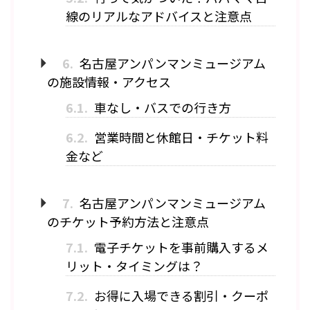
線のリアルなアドバイスと注意点
6.
名古屋アンパンマンミュージアム
の施設情報・アクセス
6.1.
車なし・バスでの行き方
6.2.
営業時間と休館日・チケット料
金など
7.
名古屋アンパンマンミュージアム
のチケット予約方法と注意点
7.1.
電子チケットを事前購入するメ
リット・タイミングは？
7.2.
お得に入場できる割引・クーポ