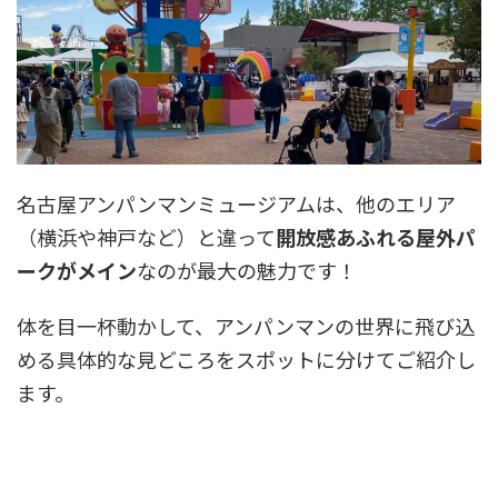
名古屋アンパンマンミュージアムは、他のエリア
（横浜や神戸など）と違って
開放感あふれる屋外パ
ークがメイン
なのが最大の魅力です！
体を目一杯動かして、アンパンマンの世界に飛び込
める具体的な見どころをスポットに分けてご紹介し
ます。