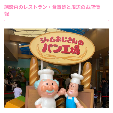
施設内のレストラン・食事処と周辺のお店情
報