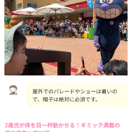
屋外でのパレードやショーは暑いの
で、帽子は絶対に必須です。
2歳児が体を目一杯動かせる！ギミック満載の