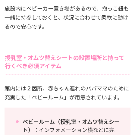
施設内にベビーカー置き場があるので、抱っこ紐も
一緒に持参しておくと、状況に合わせて柔軟に動け
るので安心です。
授乳室・オムツ替えシートの設置場所と持って
行くべき必須アイテム
館内には２箇所、赤ちゃん連れのパパママのために
充実した「ベビールーム」が用意されています。
ベビールーム（授乳室・オムツ替えシー
ト）
：インフォメーション横などに完