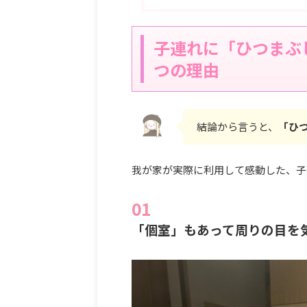
子連れに「ひつまぶ
つの理由
結論から言うと、
「ひ
我が家が実際に利用して感動した、子
「個室」もあって周りの目を