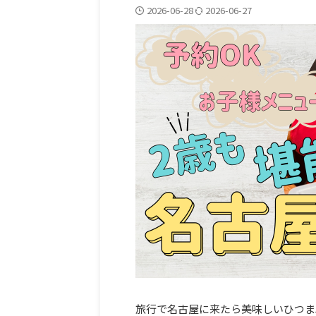
2026-06-28
2026-06-27
旅行で名古屋に来たら美味しいひつま