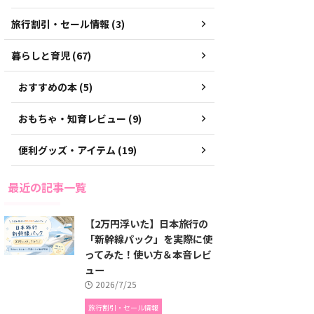
旅行割引・セール情報 (3)
暮らしと育児 (67)
おすすめの本 (5)
おもちゃ・知育レビュー (9)
便利グッズ・アイテム (19)
最近の記事一覧
【2万円浮いた】日本旅行の
「新幹線パック」を実際に使
ってみた！使い方＆本音レビ
ュー
2026/7/25
旅行割引・セール情報