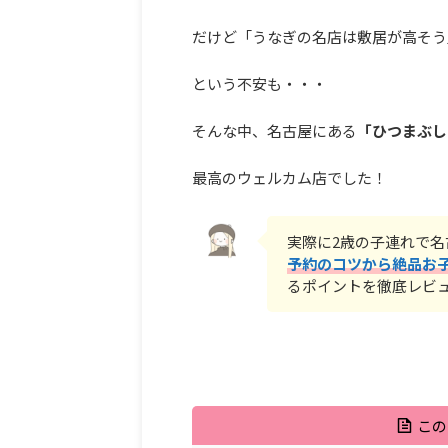
だけど「うなぎの名店は敷居が高そう
という不安も・・・
そんな中、名古屋にある
「ひつまぶし
最高のウェルカム店でした！
実際に2歳の子連れで
予約のコツから絶品お
るポイントを徹底レビ
この