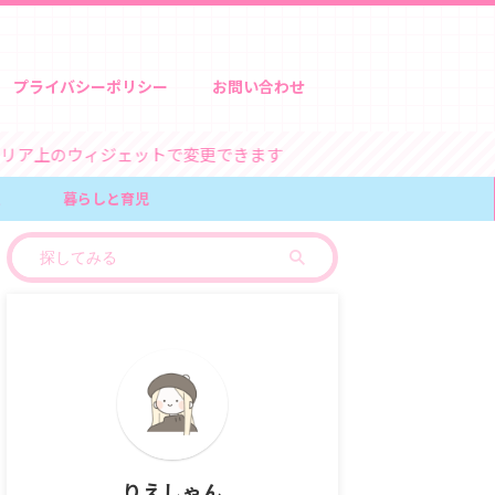
プライバシーポリシー
お問い合わせ
ェットで変更できます
報
暮らしと育児
りえしゃん