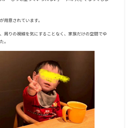
が用意されています。
、周りの視線を気にすることなく、家族だけの空間でゆ
た。