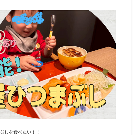
ぶしを食べたい！！