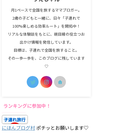
月1ペースで全国を旅するママブロガー。
2歳の子どもと一緒に、日々「子連れで
100%楽しめる効率ルート」を開拓中！
リアルな体験談をもとに、親目線の役立つお
出かけ情報を発信しています。
目標は、子連れで全国を旅すること。
その一歩一歩を、このブログに残しています
♡
ランキングに参加中！
にほんブログ村
ポチッとお願いします♡