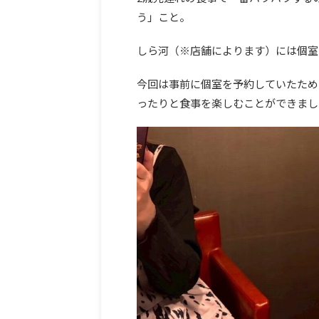
う」こと。
しら河（※店舗によります）には個室
今回は事前に個室を予約していたため
ったりと食事を楽しむことができまし