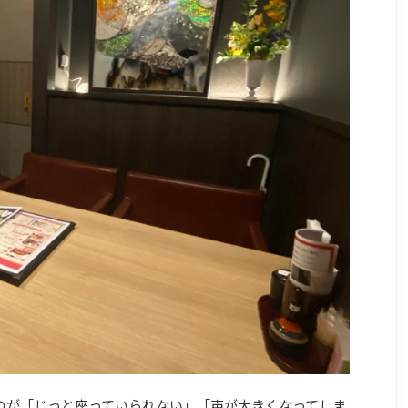
のが「じっと座っていられない」「声が大きくなってしま