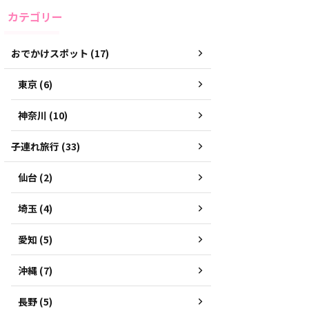
カテゴリー
おでかけスポット (17)
東京 (6)
神奈川 (10)
子連れ旅行 (33)
仙台 (2)
埼玉 (4)
愛知 (5)
沖縄 (7)
長野 (5)