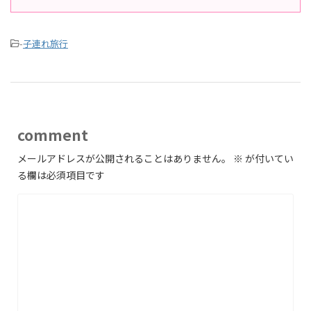
-
子連れ旅行
comment
メールアドレスが公開されることはありません。
※
が付いてい
る欄は必須項目です