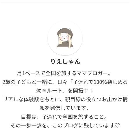
りえしゃん
月1ペースで全国を旅するママブロガー。
2歳の子どもと一緒に、日々「子連れで100%楽しめる
効率ルート」を開拓中！
リアルな体験談をもとに、親目線の役立つお出かけ情
報を発信しています。
目標は、子連れで全国を旅すること。
その一歩一歩を、このブログに残しています♡