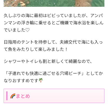
久しぶりの海に最初はビビっていましたが、アンパ
ンマンの浮き輪に乗せるとご機嫌で海水浴を楽しん
でいました♡
日陰用のテントを持参して、夫婦交代で海にも入っ
て魚をみたりして楽しみました！
シャワーやトイレも割と新しくて綺麗なので、
「子連れでも快適に過ごせる穴場ビーチ」としてか
なりおすすめです
まとめ