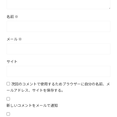
名前
※
メール
※
サイト
次回のコメントで使用するためブラウザーに自分の名前、メ
ールアドレス、サイトを保存する。
新しいコメントをメールで通知