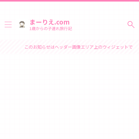
まーりえ.com
1歳からの子連れ旅行記
のお知らせはヘッダー画像エリア上のウィジェットで変更できます