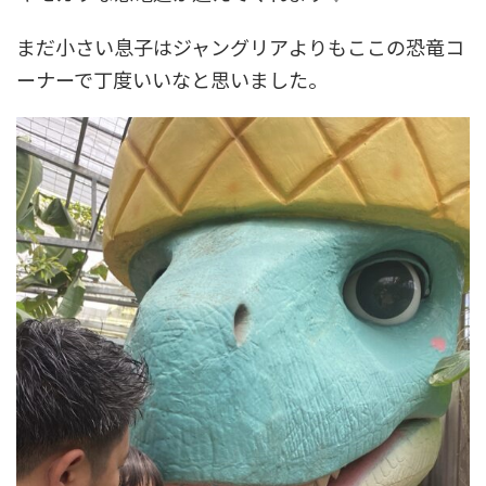
まだ小さい息子はジャングリアよりもここの恐竜コ
ーナーで丁度いいなと思いました。