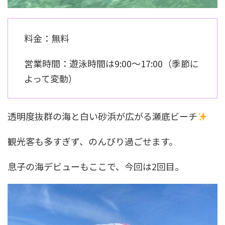
料金：無料
営業時間：遊泳時間は9:00〜17:00（季節に
よって変動）
透明度抜群の海と白い砂浜が広がる瀬底ビーチ
観光客も多すぎず、のんびり過ごせます。
息子の海デビューもここで、今回は2回目。