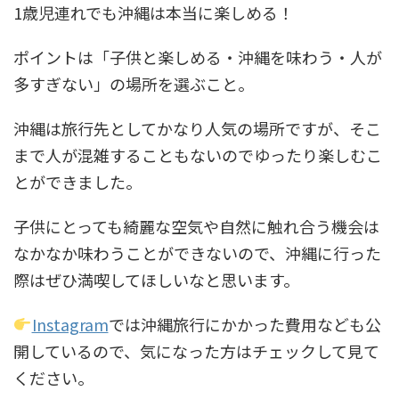
1歳児連れでも沖縄は本当に楽しめる！
ポイントは「子供と楽しめる・沖縄を味わう・人が
多すぎない」の場所を選ぶこと。
沖縄は旅行先としてかなり人気の場所ですが、そこ
まで人が混雑することもないのでゆったり楽しむこ
とができました。
子供にとっても綺麗な空気や自然に触れ合う機会は
なかなか味わうことができないので、沖縄に行った
際はぜひ満喫してほしいなと思います。
Instagram
では沖縄旅行にかかった費用なども公
開しているので、気になった方はチェックして見て
ください。