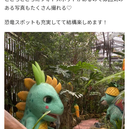
ある写真もたくさん撮れる♡
恐竜スポットも充実してて結構楽しめます！