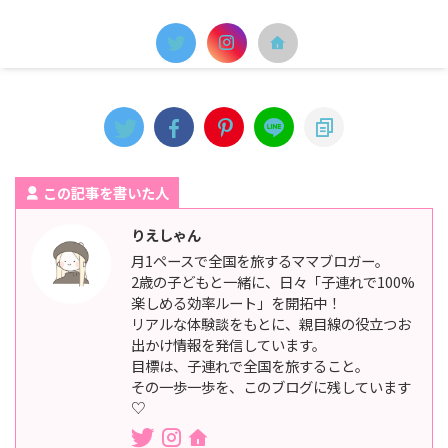
この記事を書いた人
りえしゃん
月1ペースで全国を旅するママブロガー。
2歳の子どもと一緒に、日々「子連れで100%
楽しめる効率ルート」を開拓中！
リアルな体験談をもとに、親目線の役立つお
出かけ情報を発信しています。
目標は、子連れで全国を旅すること。
その一歩一歩を、このブログに残しています
♡