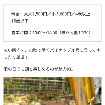
料金：大人1,500円／小人800円／4歳以上
15歳以下
営業時間：10:00〜18:00（最終入園17:30）
広い園内を、自動で動くパイナップル号に乗ってゆ
ったり周遊！
雨の日でも割と楽しめるのが魅力的。