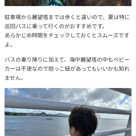
駐車場から展望塔までは歩くと遠いので、夏は特に
巡回バスに乗って行くのがおすすめです。
あらかじめ時間をチェックしておくとスムーズです
よ。
バスの乗り降りに加えて、海中展望塔の中もベビー
カーは不便なので抱っこ紐があってもいいかも知れ
ません。