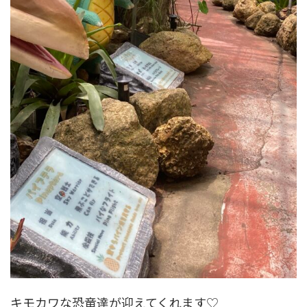
キモカワな恐竜達が迎えてくれます♡