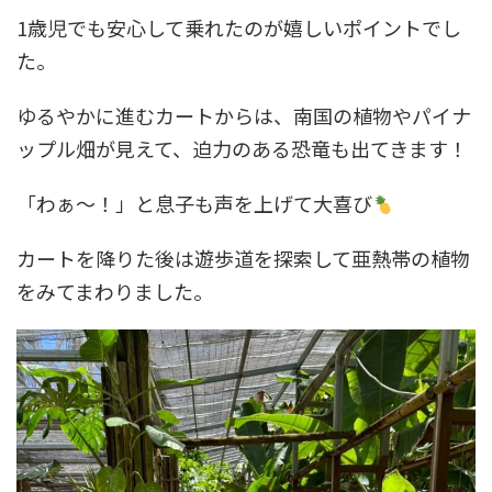
1歳児でも安心して乗れたのが嬉しいポイントでし
た。
ゆるやかに進むカートからは、南国の植物やパイナ
ップル畑が見えて、迫力のある恐竜も出てきます！
「わぁ〜！」と息子も声を上げて大喜び
カートを降りた後は遊歩道を探索して亜熱帯の植物
をみてまわりました。