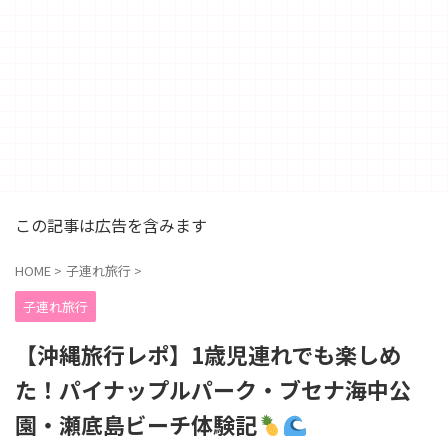
この記事は広告を含みます
HOME
>
子連れ旅行
>
子連れ旅行
【沖縄旅行レポ】1歳児連れでも楽しめ
た！パイナップルパーク・ブセナ海中公
園・瀬底島ビーチ体験記