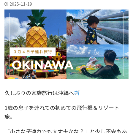
2025-11-19
久しぶりの家族旅行は沖縄へ
1歳の息子を連れての初めての飛行機＆リゾート
旅。
「小さな子連れでも大丈夫かな？」と少し不安もあ