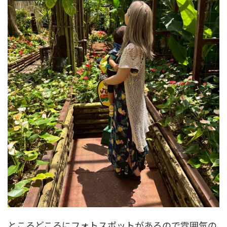
ところどころにフォトスポットがあるので雰囲気の