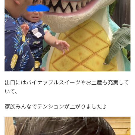
出口にはパイナップルスイーツやお土産も充実して
いて、
家族みんなでテンションが上がりました♪