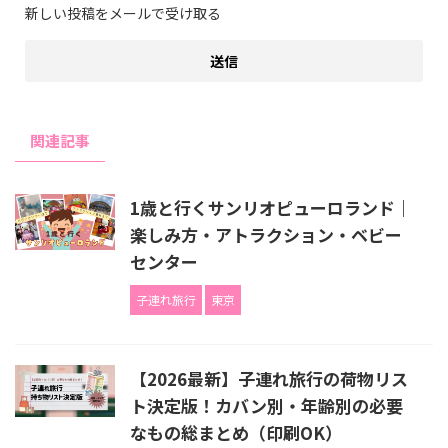
新しい投稿をメールで受け取る
関連記事
1歳と行くサンリオピューロランド｜
楽しみ方・アトラクション・ベビー
センター
子連れ旅行
東京
【2026最新】子連れ旅行の荷物リス
ト決定版！カバン別・年齢別の必要
なもの総まとめ（印刷OK）