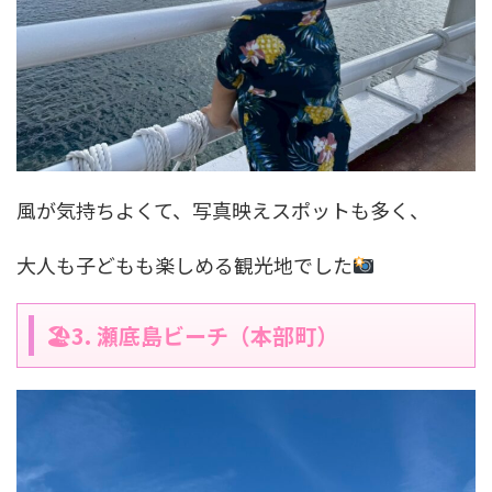
風が気持ちよくて、写真映えスポットも多く、
大人も子どもも楽しめる観光地でした
🏖3. 瀬底島ビーチ（本部町）