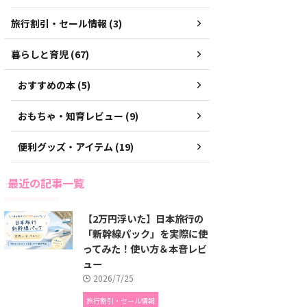
旅行割引・セール情報 (3)
暮らしと育児 (67)
おすすめの本 (5)
おもちゃ・知育レビュー (9)
便利グッズ・アイテム (19)
最近の記事一覧
【2万円浮いた】日本旅行の
「新幹線パック」を実際に使
ってみた！使い方＆本音レビ
ュー
2026/7/25
旅行割引・セール情報