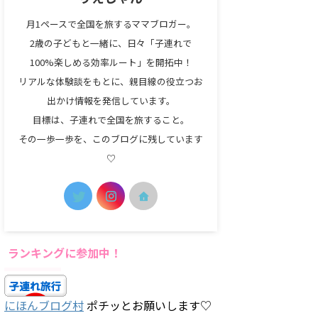
月1ペースで全国を旅するママブロガー。
2歳の子どもと一緒に、日々「子連れで
100%楽しめる効率ルート」を開拓中！
リアルな体験談をもとに、親目線の役立つお
出かけ情報を発信しています。
目標は、子連れで全国を旅すること。
その一歩一歩を、このブログに残しています
♡
ランキングに参加中！
にほんブログ村
ポチッとお願いします♡