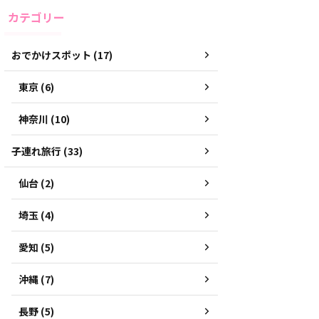
カテゴリー
おでかけスポット (17)
東京 (6)
神奈川 (10)
子連れ旅行 (33)
仙台 (2)
埼玉 (4)
愛知 (5)
沖縄 (7)
長野 (5)