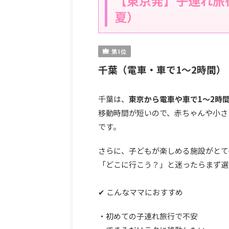
【東京発】子連れ旅
夏）
千葉（電車・車で1〜2時間）
千葉は、
東京から電車や車で1〜2時
移動時間が短いので、赤ちゃんや小さ
です。
さらに、子どもが楽しめる施設がとて
「どこに行こう？」と迷ったらまず選
✔ こんなママにおすすめ
・初めての子連れ旅行で不安