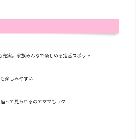
備も充実。家族みんなで楽しめる定番スポット
でも楽しみやすい
！座って見られるのでママもラク