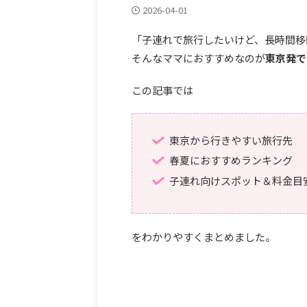
2026-04-01
「子連れで旅行したいけど、長時間移
そんなママにおすすめなのが
東京発で
この記事では
東京から行きやすい旅行先
春夏におすすめランキング
子連れ向けスポット＆料金目
をわかりやすくまとめました。