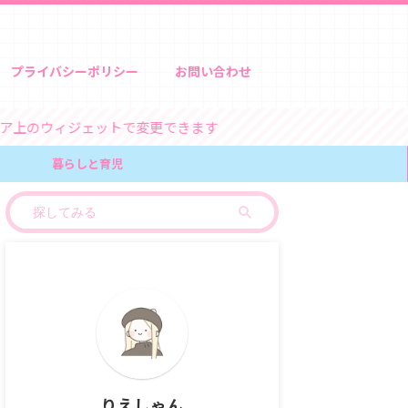
プライバシーポリシー
お問い合わせ
ィジェットで変更できます
報
暮らしと育児
りえしゃん