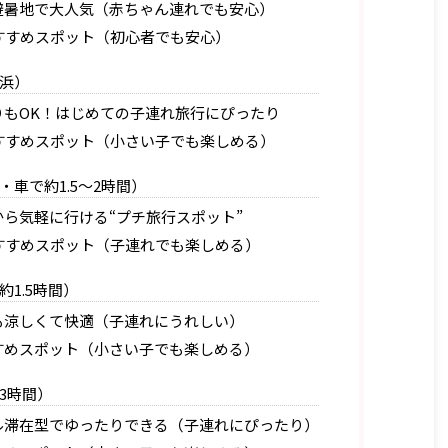
避暑地で大人気（赤ちゃん連れでも安心）
すすめスポット（初心者でも安心）
浜）
もOK！はじめての子連れ旅行にぴったり
すすめスポット（小さい子でも楽しめる）
車で約1.5〜2時間）
ら気軽に行ける“プチ旅行スポット”
すすめスポット（子連れでも楽しめる）
1.5時間）
も涼しくて快適（子連れにうれしい）
すめスポット（小さい子でも楽しめる）
3時間）
ル滞在型でゆったりできる（子連れにぴったり）