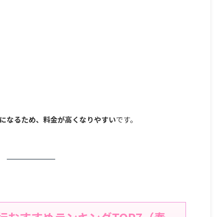
になるため、料金が高くなりやすい
です。