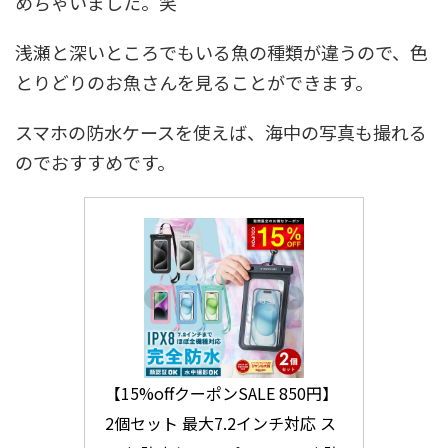
めちゃいました。笑
浅瀬と深いところでもいる魚の種類が違うので、色
とりどりのお魚さんを見ることができます。
スマホの防水ケースを使えば、海中の写真も撮れる
のでおすすめです。
【15%offクーポンSALE 850円】 
2個セット 最大7.2インチ対応 ス