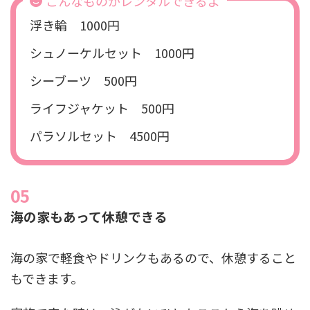
こんなものがレンタルできるよ
浮き輪 1000円
シュノーケルセット 1000円
シーブーツ 500円
ライフジャケット 500円
パラソルセット 4500円
海の家もあって休憩できる
海の家で軽食やドリンクもあるので、休憩すること
もできます。