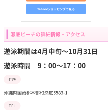
Yahoo!ショッピングで見る
瀬底ビーチの詳細情報・アクセス
遊泳期間は4月中旬～10月31日
遊泳時間 9：00〜17：00
住所
沖縄県国頭郡本部町瀬底5583-1
TEL