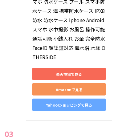
マホ 防水ケース プール スマホ防
水ケース 海 携帯防水ケース IPX8
防水 防水ケース iphone Android 
スマホ 水中撮影 お風呂 操作可能 
通話可能 小銭入れ お金 完全防水 
FaceID 顔認証対応 海水浴 水泳 O
THERSiDE
楽天市場で見る
Amazonで見る
Yahoo!ショッピングで見る