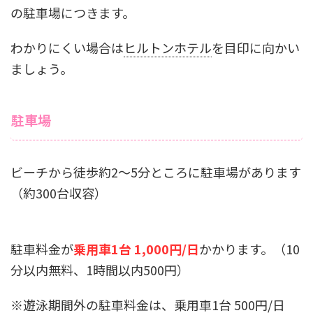
の駐車場につきます。
わかりにくい場合は
ヒルトンホテル
を目印に向かい
ましょう。
駐車場
ビーチから徒歩約2～5分ところに駐車場があります
（約300台収容）
駐車料金が
乗用車1台 1,000円/日
かかります。（10
分以内無料、1時間以内500円）
※遊泳期間外の駐車料金は、乗用車1台 500円/日