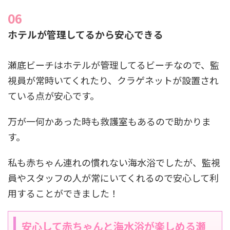
ホテルが管理してるから安心できる
瀬底ビーチはホテルが管理してるビーチなので、監
視員が常時いてくれたり、クラゲネットが設置され
ている点が安心です。
万が一何かあった時も救護室もあるので助かりま
す。
私も赤ちゃん連れの慣れない海水浴でしたが、監視
員やスタッフの人が常にいてくれるので安心して利
用することができました！
安心して赤ちゃんと海水浴が楽しめる瀬