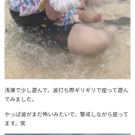
浅瀬で少し遊んで、波打ち際ギリギリで座って遊ん
でみました。
やっぱ波がまだ怖いみたいで、警戒しながら座って
ます。笑