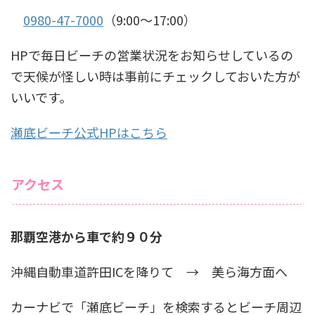
0980-47-7000
（9:00～17:00）
HPで毎日ビーチの営業状況をお知らせしているの
で天候が怪しい時は事前にチェックしておいた方が
いいです。
瀬底ビーチ公式HPはこちら
アクセス
那覇空港から車で約９０分
沖縄自動車道許田ICを降りて → 美ら海方面へ
カーナビで「瀬底ビーチ」を検索するとビーチ周辺