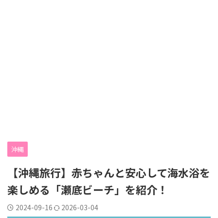
沖縄
【沖縄旅行】赤ちゃんと安心して海水浴を
楽しめる「瀬底ビーチ」を紹介！
2024-09-16
2026-03-04