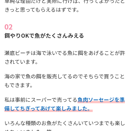
単純な理由だけど実際に行けば、行ってよかったと
きっと思ってもらえるはずです。
餌やりOKで魚がたくさんみえる
瀬底ビーチは海で泳いでる魚に餌をあげることが許
されています。
海の家で魚の餌を販売してるのでそちらで買うこと
もできます。
私は事前にスーパーで売ってる
魚肉ソーセージを準
備してちぎってあげて楽しみました。
いろんな種類のお魚がたくさんいていつまでも楽し