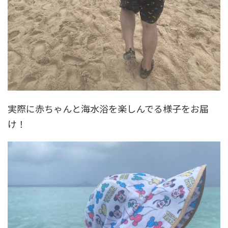
実際に赤ちゃんと海水浴を楽しんでる様子をお届
け！