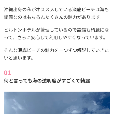
沖縄出身の私がオススメしている瀬底ビーチは海も
綺麗なのはもちろんたくさんの魅力があります。
ヒルトンホテルが管理しているので設備も綺麗にな
って、さらに安心して利用しやすくなっています。
そんな瀬底ビーチの魅力を一つずつ解説していきた
いと思います。
何と言っても海の透明度がすごくて綺麗