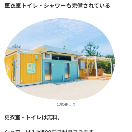
更衣室トイレ・シャワーも完備されている
公式HPより
更衣室・トイレは無料。
シャワーは１回500円
で利用できます。