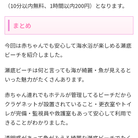
（10分以内無料、1時間以内200円）となります。
まとめ
今回は赤ちゃんでも安心して海水浴が楽しめる瀬底
ビーチを紹介しました。
瀬底ビーチは何と言っても海が綺麗・魚が見えると
いった魅力がたくさんあります。
赤ちゃん連れでもホテルが管理してるビーチだから
クラゲネットが設置されていること・更衣室やトイ
レが完備・監視員や救護室もあって安心して利用で
きることがわかりました。
透明感があって魚がみえる綺麗な瀬底ビーチでたく