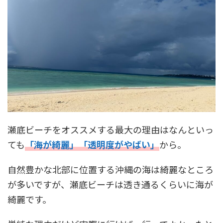
瀬底ビーチをオススメする最大の理由はなんといっ
ても
「海が綺麗」「透明度がやばい」
から。
自然豊かな北部に位置する沖縄の海は綺麗なところ
が多いですが、瀬底ビーチは透き通るくらいに海が
綺麗です。