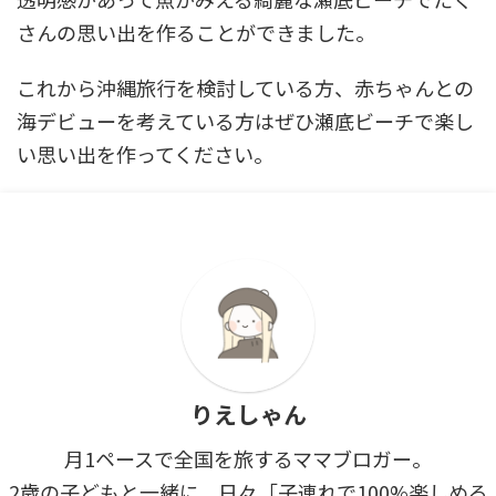
さんの思い出を作ることができました。
これから沖縄旅行を検討している方、赤ちゃんとの
海デビューを考えている方はぜひ瀬底ビーチで楽し
い思い出を作ってください。
りえしゃん
月1ペースで全国を旅するママブロガー。
2歳の子どもと一緒に、日々「子連れで100%楽しめる