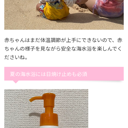
赤ちゃんはまだ体温調節が上手にできないので、赤
ちゃんの様子を見ながら安全な海水浴を楽しんでく
ださいね。
夏の海水浴には日焼け止めも必須