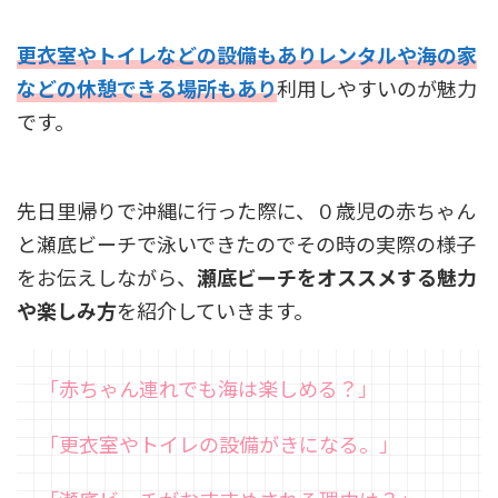
更衣室やトイレなどの設備もありレンタルや海の家
などの休憩できる場所もあり
利用しやすいのが魅力
です。
先日里帰りで沖縄に行った際に、０歳児の赤ちゃん
と瀬底ビーチで泳いできたのでその時の実際の様子
をお伝えしながら、
瀬底ビーチをオススメする魅力
や楽しみ方
を紹介していきます。
「赤ちゃん連れでも海は楽しめる？」
「更衣室やトイレの設備がきになる。」