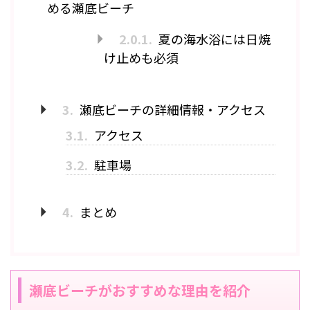
める瀬底ビーチ
2.0.1.
夏の海水浴には日焼
け止めも必須
3.
瀬底ビーチの詳細情報・アクセス
3.1.
アクセス
3.2.
駐車場
4.
まとめ
瀬底ビーチがおすすめな理由を紹介