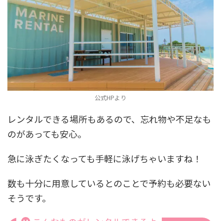
公式HPより
レンタルできる場所もあるので、忘れ物や不足なも
のがあっても安心。
急に泳ぎたくなっても手軽に泳げちゃいますね！
数も十分に用意しているとのことで予約も必要ない
そうです。