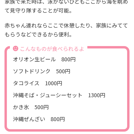
家族で来た時は、泳がないひともここから海を眺め
て見守り隊することが可能。
赤ちゃん連れならここで休憩したり、家族にみてて
もらうなどできるから便利。
こんなものが食べられるよ
オリオン生ビール 800円
ソフトドリンク 500円
タコライス 1000円
沖縄そば・ジューシーセット 1300円
かき氷 500円
沖縄ぜんざい 800円