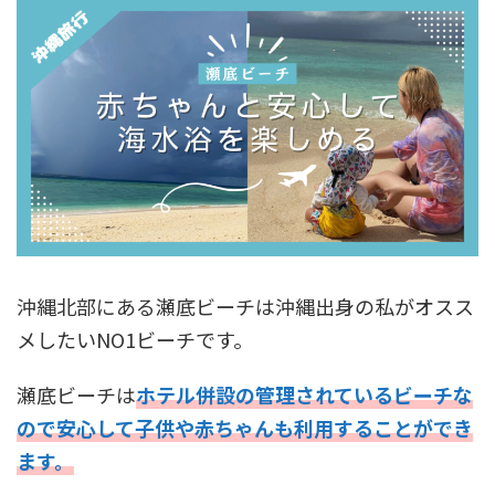
沖縄北部にある瀬底ビーチは沖縄出身の私がオスス
メしたいNO1ビーチです。
瀬底ビーチは
ホテル併設の管理されているビーチな
ので安心して子供や赤ちゃんも利用することができ
ます。