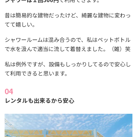
昔は簡易的な建物だったけど、綺麗な建物に変わっ
てて嬉しい。
シャワールームは混み合うので、私はペットボトル
で水を汲んで適当に流して着替えました。（雑）笑
私は例外ですが、設備もしっかりしてるので安心し
て利用できると思います。
レンタルも出来るから安心