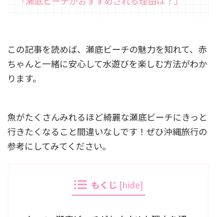
「瀬底ビーチがおすすめされる理由は？」
この記事を読めば、瀬底ビーチの魅力を知れて、赤
ちゃんと一緒に安心して水遊びを楽しむ方法がわか
ります。
魚がたくさんみれるほど綺麗な瀬底ビーチにきっと
行きたくなること間違いなしです！ぜひ沖縄旅行の
参考にしてみてください。
もくじ
[
hide
]