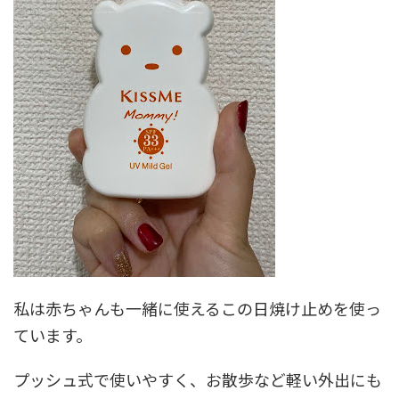
私は赤ちゃんも一緒に使えるこの日焼け止めを使っ
ています。
プッシュ式で使いやすく、お散歩など軽い外出にも