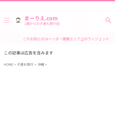
まーりえ.com
1歳からの子連れ旅行記
このお知らせはヘッダー画像エリア上のウィジェットで変更できます
この記事は広告を含みます
HOME
>
子連れ旅行
>
沖縄
>