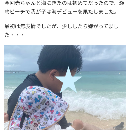
今回赤ちゃんと海にきたのは初めてだったので、瀬
底ビーチで我が子は海デビューを果たしました。
最初は無表情でしたが、少ししたら嫌がってまし
た・・・