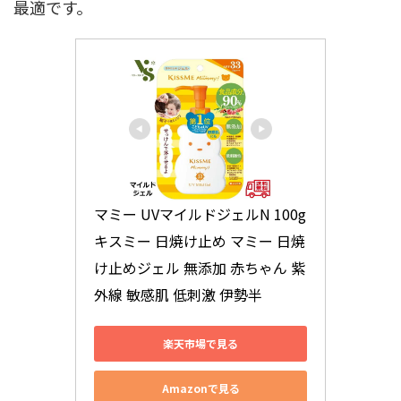
最適です。
マミー UVマイルドジェルN 100g 
キスミー 日焼け止め マミー 日焼
け止めジェル 無添加 赤ちゃん 紫
外線 敏感肌 低刺激 伊勢半
楽天市場で見る
Amazonで見る