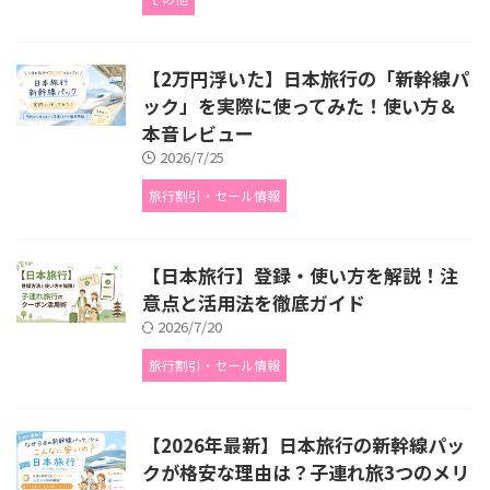
【2万円浮いた】日本旅行の「新幹線パ
ック」を実際に使ってみた！使い方＆
本音レビュー
2026/7/25
旅行割引・セール情報
【日本旅行】登録・使い方を解説！注
意点と活用法を徹底ガイド
2026/7/20
旅行割引・セール情報
【2026年最新】日本旅行の新幹線パッ
クが格安な理由は？子連れ旅3つのメリ