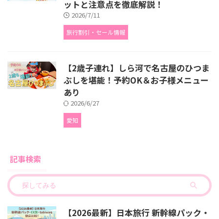
ットと注意点を徹底解説！
2026/7/11
旅行割引・セール情報
【2歳子連れ】しら河で名古屋のひつま
ぶしを堪能！予約OK＆お子様メニュー
あり
2026/6/27
愛知
記事検索
【2026最新】日本旅行 新幹線パック・