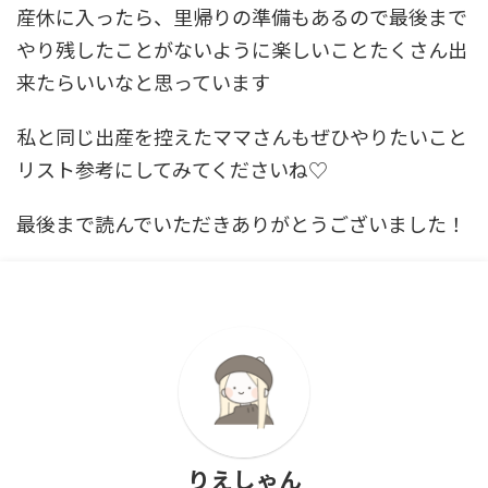
産休に入ったら、里帰りの準備もあるので最後まで
やり残したことがないように楽しいことたくさん出
来たらいいなと思っています
私と同じ出産を控えたママさんもぜひやりたいこと
リスト参考にしてみてくださいね♡
最後まで読んでいただきありがとうございました！
りえしゃん