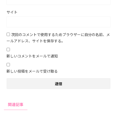
サイト
次回のコメントで使用するためブラウザーに自分の名前、メ
ールアドレス、サイトを保存する。
新しいコメントをメールで通知
新しい投稿をメールで受け取る
関連記事