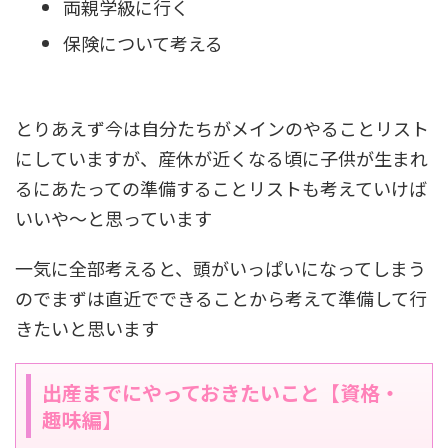
両親学級に行く
保険について考える
とりあえず今は自分たちがメインのやることリスト
にしていますが、産休が近くなる頃に子供が生まれ
るにあたっての準備することリストも考えていけば
いいや〜と思っています
一気に全部考えると、頭がいっぱいになってしまう
のでまずは直近でできることから考えて準備して行
きたいと思います
出産までにやっておきたいこと【資格・
趣味編】