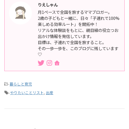
りえしゃん
月1ペースで全国を旅するママブロガー。
2歳の子どもと一緒に、日々「子連れで100%
楽しめる効率ルート」を開拓中！
リアルな体験談をもとに、親目線の役立つお
出かけ情報を発信しています。
目標は、子連れで全国を旅すること。
その一歩一歩を、このブログに残しています
♡
-
暮らしと育児
-
やりたいことリスト
,
出産