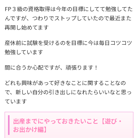
FP３級の資格取得は今年の目標にしてて勉強してた
んですが、つわりでストップしていたので最近また
再開し始めてます
産休前に試験を受けるのを目標に今は毎日コツコツ
勉強しています
間に合うか心配ですが、頑張ります！
どれも興味があって好きなことに関することなの
で、新しい自分の引き出しになれたらいいなと思っ
ています
出産までにやっておきたいこと【遊び・
お出かけ編】