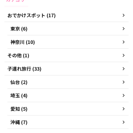
おでかけスポット (17)
東京 (6)
神奈川 (10)
その他 (1)
子連れ旅行 (33)
仙台 (2)
埼玉 (4)
愛知 (5)
沖縄 (7)