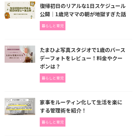
復帰初日のリアルな1日スケジュール
公開｜1歳児ママの朝が地獄すぎた話
暮らしと育児
たまひよ写真スタジオで1歳のバース
デーフォトをレビュー！料金やクー
ポンは？
暮らしと育児
家事をルーティン化して生活を楽に
する管理術を紹介！
暮らしと育児