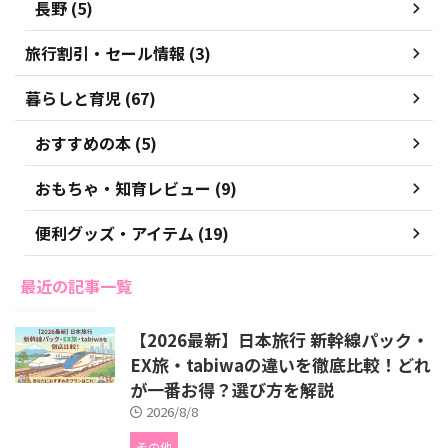
長野 (5)
旅行割引・セール情報 (3)
暮らしと育児 (67)
おすすめの本 (5)
おもちゃ・知育レビュー (9)
便利グッズ・アイテム (19)
最近の記事一覧
【2026最新】日本旅行 新幹線パック・
EX旅・tabiwaの違いを徹底比較！どれ
が一番お得？選び方を解説
2026/8/8
その他