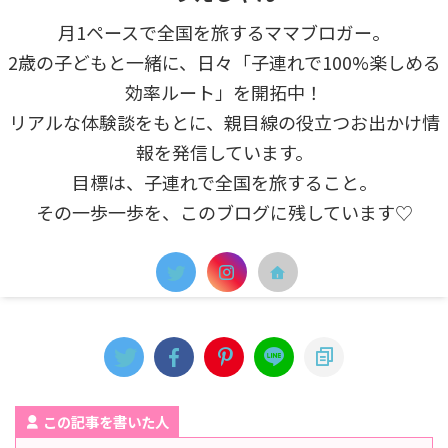
月1ペースで全国を旅するママブロガー。
2歳の子どもと一緒に、日々「子連れで100%楽しめる
効率ルート」を開拓中！
リアルな体験談をもとに、親目線の役立つお出かけ情
報を発信しています。
目標は、子連れで全国を旅すること。
その一歩一歩を、このブログに残しています♡
この記事を書いた人