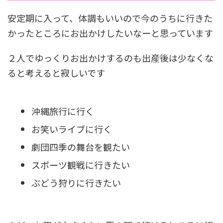
安定期に入って、体調もいいので今のうちに行きた
かったところにお出かけしたいなーと思っています
２人でゆっくりお出かけするのも出産後は少なくな
ると考えると寂しいです
沖縄旅行に行く
お笑いライブに行く
劇団四季の舞台を観たい
スポーツ観戦に行きたい
ぶどう狩りに行きたい