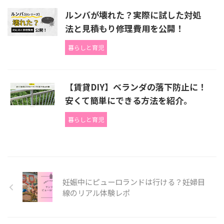
ルンバが壊れた？実際に試した対処
法と見積もり修理費用を公開！
暮らしと育児
【賃貸DIY】ベランダの落下防止に！
安くて簡単にできる方法を紹介。
暮らしと育児
妊娠中にピューロランドは行ける？妊婦目
線のリアル体験レポ