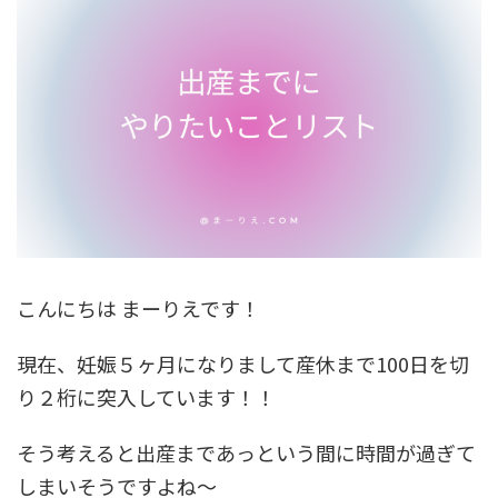
こんにちは まーりえです！
現在、妊娠５ヶ月になりまして産休まで100日を切
り２桁に突入しています！！
そう考えると出産まであっという間に時間が過ぎて
しまいそうですよね〜