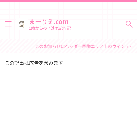
まーりえ.com
1歳からの子連れ旅行記
このお知らせはヘッダー画像エリア上のウィジェットで変
この記事は広告を含みます