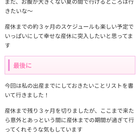
まだ、お腹が大きくない夏の間で行けるところは行
きたいな〜
産休までの約３ヶ月のスケジュールも楽しい予定で
いっぱいにして幸せな産休に突入したいと思ってま
す
最後に
今回は私の出産までにしておきたいことリストを書
いて行きました！
産休まで残り３ヶ月を切りましたが、ここまで来た
ら意外とあっという間に産休までの期間が過ぎて行
ってくれそうな気もしています