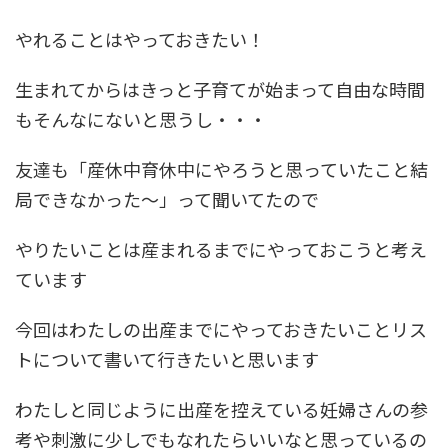
やれることはやっておきたい！
生まれてからはきっと子育てが始まって自由な時間
もそんなにないと思うし・・・
友達も「産休中育休中にやろうと思っていたこと結
局できなかった〜」って聞いてたので
やりたいことは産まれるまでにやっておこうと考え
ています
今回はわたしの出産までにやっておきたいことリス
トについて書いて行きたいと思います
わたしと同じように出産を控えている妊婦さんの参
考や刺激に少しでもなれたらいいなと思っているの