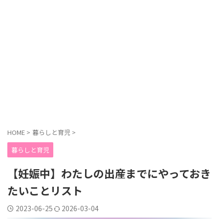
HOME
>
暮らしと育児
>
暮らしと育児
【妊娠中】わたしの出産までにやっておき
たいことリスト
2023-06-25
2026-03-04