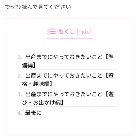
でぜひ読んで見てください
もくじ
[
hide
]
1.
出産までにやっておきたいこと【準
備編】
2.
出産までにやっておきたいこと【資
格・趣味編】
3.
出産までにやっておきたいこと【遊
び・お出かけ編】
4.
最後に