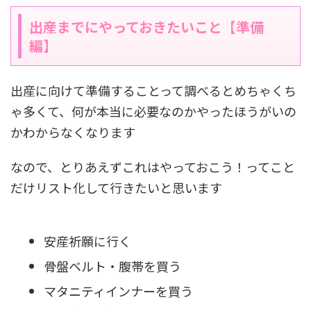
出産までにやっておきたいこと【準備
編】
出産に向けて準備することって調べるとめちゃくち
ゃ多くて、何が本当に必要なのかやったほうがいの
かわからなくなります
なので、とりあえずこれはやっておこう！ってこと
だけリスト化して行きたいと思います
安産祈願に行く
骨盤ベルト・腹帯を買う
マタニティインナーを買う