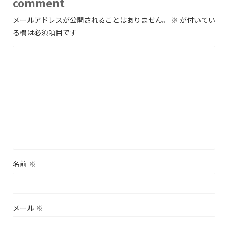
comment
メールアドレスが公開されることはありません。
※
が付いてい
る欄は必須項目です
名前
※
メール
※