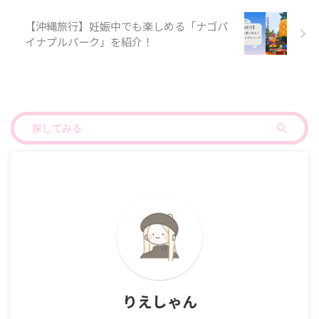
【沖縄旅行】妊娠中でも楽しめる「ナゴパ
イナプルパーク」を紹介！
りえしゃん