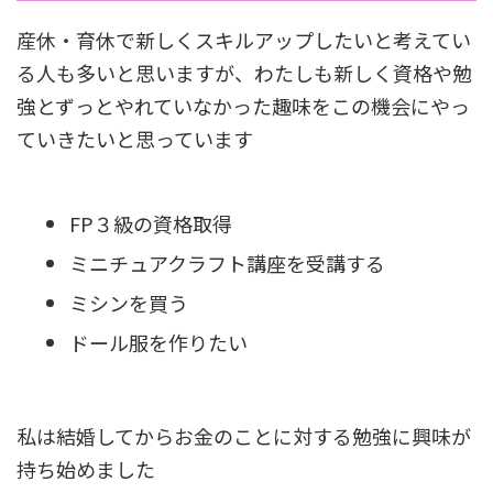
産休・育休で新しくスキルアップしたいと考えてい
る人も多いと思いますが、わたしも新しく資格や勉
強とずっとやれていなかった趣味をこの機会にやっ
ていきたいと思っています
FP３級の資格取得
ミニチュアクラフト講座を受講する
ミシンを買う
ドール服を作りたい
私は結婚してからお金のことに対する勉強に興味が
持ち始めました