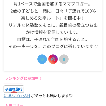
月1ペースで全国を旅するママブロガー。
2歳の子どもと一緒に、日々「子連れで100%
楽しめる効率ルート」を開拓中！
リアルな体験談をもとに、親目線の役立つお出
かけ情報を発信しています。
目標は、子連れで全国を旅すること。
その一歩一歩を、このブログに残しています♡
ランキングに参加中！
にほんブログ村
ポチッとお願いします♡
カテゴリー