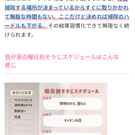
掃除する場所が決まっているからすぐに取りかかれ
て無駄な時間もない、ここだけと決めれば掃除のハ
ードルも下がる、
その結果習慣化できて無理なく続
けられます。
我が家の曜日別そうじスケジュールはこんな
感じ