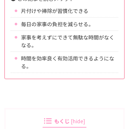
片付けや掃除が習慣化できる
毎日の家事の負担を減らせる。
家事を考えずにできて無駄な時間がなく
なる。
時間を効率良く有効活用できるようにな
る。
もくじ
[
hide
]