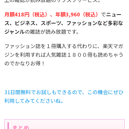
月額418円（税込）、年額3,960（税込）
で
ニュー
ス、ビジネス、スポーツ、ファッションなど多彩な
ジャンル
の雑誌が読み放題です。
ファッション誌を１冊購入する代わりに、楽天マガ
ジンを利用すれば人気雑誌１８００冊も読めちゃう
のでかなりお得！
31日間無料でお試しもできるので、この機会にぜひ
利用してみてくださいね。
まとめ