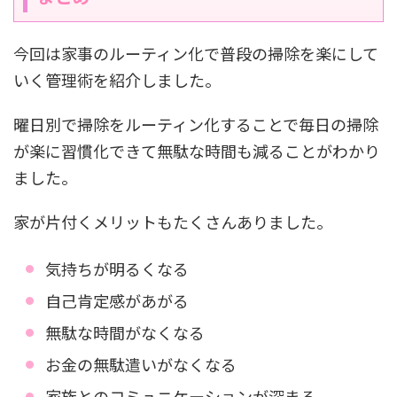
今回は家事のルーティン化で普段の掃除を楽にして
いく管理術を紹介しました。
曜日別で掃除をルーティン化することで毎日の掃除
が楽に習慣化できて無駄な時間も減ることがわかり
ました。
家が片付くメリットもたくさんありました。
気持ちが明るくなる
自己肯定感があがる
無駄な時間がなくなる
お金の無駄遣いがなくなる
家族とのコミュニケーションが深まる