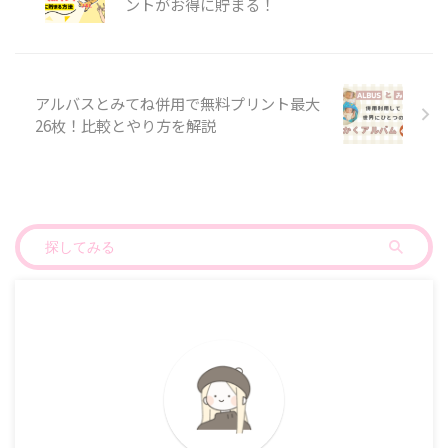
ントがお得に貯まる！
アルバスとみてね併用で無料プリント最大
26枚！比較とやり方を解説