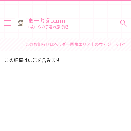
まーりえ.com
1歳からの子連れ旅行記
このお知らせはヘッダー画像エリア上のウィジェットで変更でき
この記事は広告を含みます