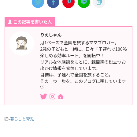
この記事を書いた人
りえしゃん
月1ペースで全国を旅するママブロガー。
2歳の子どもと一緒に、日々「子連れで100%
楽しめる効率ルート」を開拓中！
リアルな体験談をもとに、親目線の役立つお
出かけ情報を発信しています。
目標は、子連れで全国を旅すること。
その一歩一歩を、このブログに残しています
♡
-
暮らしと育児