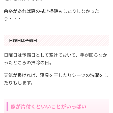
余裕があれば窓の拭き掃除もしたりしなかった
り・・・
日曜日は予備日
日曜日は予備日として空けておいて、手が回らなか
ったところの掃除の日。
天気が良ければ、寝具を干したりシーツの洗濯をし
たりもします。
家が片付くといいことがいっぱい