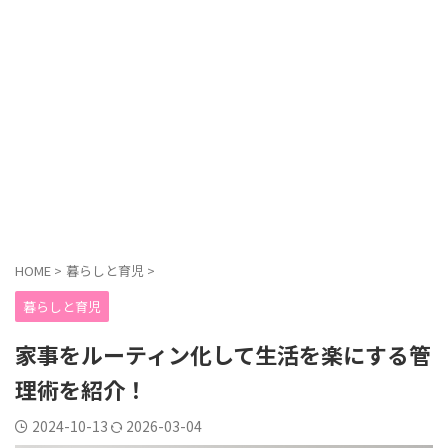
HOME
>
暮らしと育児
>
暮らしと育児
家事をルーティン化して生活を楽にする管
理術を紹介！
2024-10-13
2026-03-04