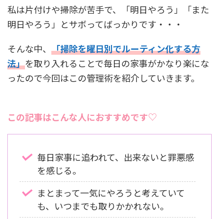
私は片付けや掃除が苦手で、「明日やろう」「また
明日やろう」とサボってばっかりです・・・
そんな中、
「掃除を曜日別でルーティン化する方
法」
を取り入れることで毎日の家事がかなり楽にな
ったので今回はこの管理術を紹介していきます。
この記事はこんな人におすすめです♡
毎日家事に追われて、出来ないと罪悪感
を感じる。
まとまって一気にやろうと考えていて
も、いつまでも取りかかれない。