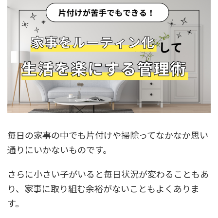
毎日の家事の中でも片付けや掃除ってなかなか思い
通りにいかないものです。
さらに小さい子がいると毎日状況が変わることもあ
り、家事に取り組む余裕がないこともよくありま
す。