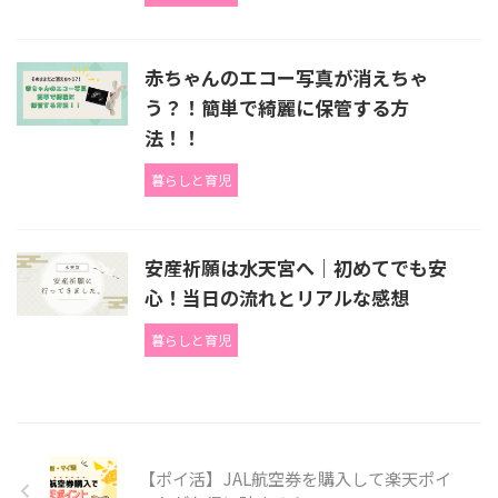
赤ちゃんのエコー写真が消えちゃ
う？！簡単で綺麗に保管する方
法！！
暮らしと育児
安産祈願は水天宮へ｜初めてでも安
心！当日の流れとリアルな感想
暮らしと育児
【ポイ活】JAL航空券を購入して楽天ポイ