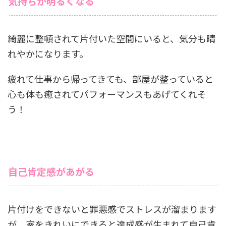
気持ちが明るくなる
綺麗に整頓されて片付いた空間にいると、気分も晴
れやかになります。
疲れて仕事から帰ってきても、部屋が整っていると
心も体も癒されてパフォーマンスもあげてくれそ
う！
自己肯定感があがる
片付けをできないと罪悪感でストレスが溜まります
が、家をきれいにできると達成感が生まれて自己肯