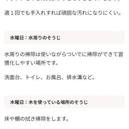
週１回でも手入れすれば頑固な汚れになりにくい。
水曜日：水周りのそうじ
水周りの掃除は使いながらついでに掃除ができて習
慣化しやすい場所です。
洗面台、トイレ、お風呂、排水溝など。
木曜日：木を使っている場所のそうじ
床や棚の拭き掃除をします。