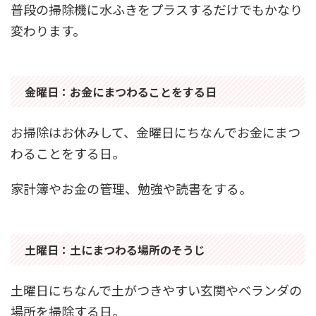
普段の掃除機に水ふきをプラスするだけでもかなり
変わります。
金曜日：お金にまつわることをする日
お掃除はお休みして、金曜日にちなんでお金にまつ
わることをする日。
家計簿やお金の管理、勉強や読書をする。
土曜日：土にまつわる場所のそうじ
土曜日にちなんで土がつきやすい玄関やベランダの
場所を掃除する日。