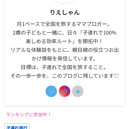
りえしゃん
月1ペースで全国を旅するママブロガー。
2歳の子どもと一緒に、日々「子連れで100%
楽しめる効率ルート」を開拓中！
リアルな体験談をもとに、親目線の役立つお出
かけ情報を発信しています。
目標は、子連れで全国を旅すること。
その一歩一歩を、このブログに残しています♡
ランキングに参加中！