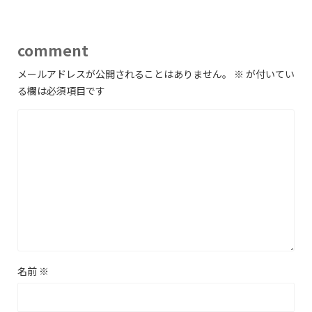
comment
メールアドレスが公開されることはありません。
※
が付いてい
る欄は必須項目です
名前
※