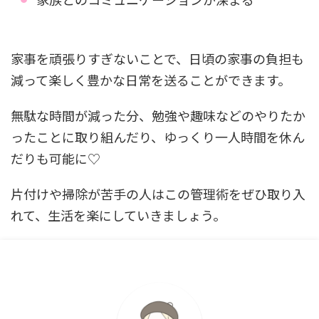
家事を頑張りすぎないことで、日頃の家事の負担も
減って楽しく豊かな日常を送ることができます。
無駄な時間が減った分、勉強や趣味などのやりたか
ったことに取り組んだり、ゆっくり一人時間を休ん
だりも可能に♡
片付けや掃除が苦手の人はこの管理術をぜひ取り入
れて、生活を楽にしていきましょう。