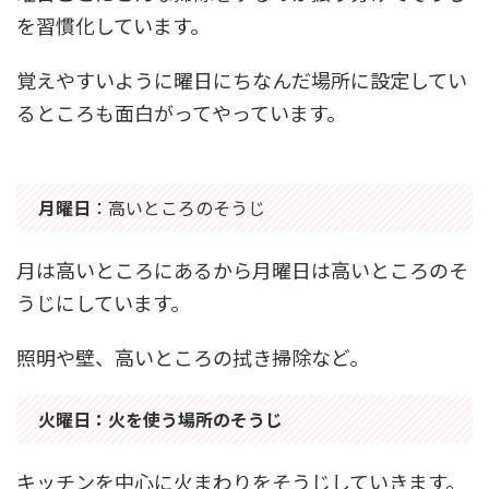
を習慣化しています。
覚えやすいように曜日にちなんだ場所に設定してい
るところも面白がってやっています。
月曜日
：高いところのそうじ
月は高いところにあるから月曜日は高いところのそ
うじにしています。
照明や壁、高いところの拭き掃除など。
火曜日：火を使う場所のそうじ
キッチンを中心に火まわりをそうじしていきます。