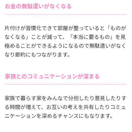
お金の無駄遣いがなくなる
片付けが習慣化できて部屋が整っていると「ものが
なくなる」ことが減って、「本当に要るもの」を見
極めることができるようになるので無駄遣いがなく
なり節約にもつながります。
家族とのコミュニケーションが深まる
家族で暮らす家をみんなで分担したり意見したりす
る時間が増えて、お互いの考えを共有したりコミュ
ニケーションを深めるチャンスにもなります。