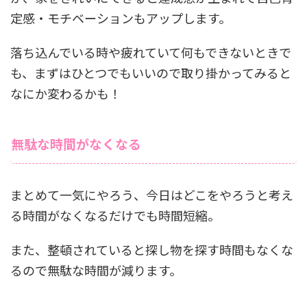
定感・モチベーションもアップします。
落ち込んでいる時や疲れていて何もできないときで
も、まずはひとつでもいいので取り掛かってみると
なにか変わるかも！
無駄な時間がなくなる
まとめて一気にやろう、今日はどこをやろうと考え
る時間がなくなるだけでも時間短縮。
また、整頓されていると探し物を探す時間もなくな
るので無駄な時間が減ります。