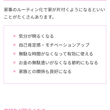
家事のルーティン化で家が片付くようになるといい
ことがたくさんあります。
気分が明るくなる
自己肯定感・モチベーションアップ
無駄な時間がなくなって有効に使える
お金の無駄遣いがなくなる節約にもなる
家族との関係も良好になる