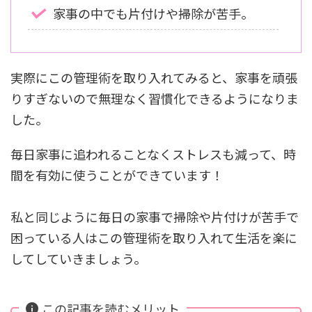
家事の中でも片付けや掃除が苦手。
実際にこの管理術を取り入れてみると、家事を頑張
りすぎないので無理なく習慣化できるようになりま
した。
毎日家事に追われることなくストレスも減って、時
間を有効に使うことができています！
私と同じように毎日の家事で掃除や片付けが苦手で
困っている人はこの管理術を取り入れて生活を楽に
してしていきましょう。
この記事を読むメリット