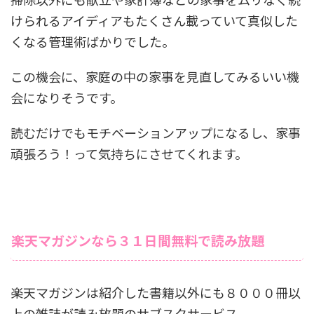
けられるアイディアもたくさん載っていて真似した
くなる管理術ばかりでした。
この機会に、家庭の中の家事を見直してみるいい機
会になりそうです。
読むだけでもモチベーションアップになるし、家事
頑張ろう！って気持ちにさせてくれます。
楽天マガジンなら３１日間無料で読み放題
楽天マガジンは紹介した書籍以外にも８０００冊以
上の雑誌が読み放題のサブスクサービス。