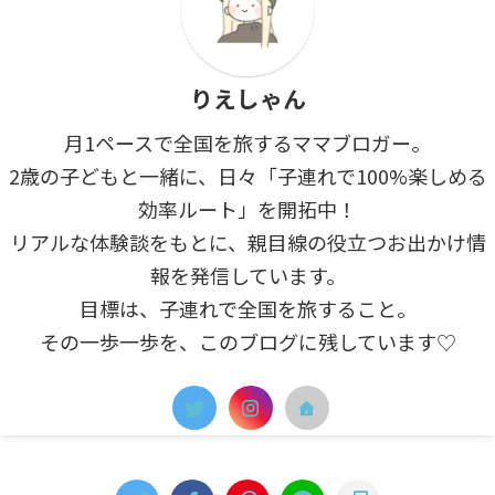
りえしゃん
月1ペースで全国を旅するママブロガー。
2歳の子どもと一緒に、日々「子連れで100%楽しめる
効率ルート」を開拓中！
リアルな体験談をもとに、親目線の役立つお出かけ情
報を発信しています。
目標は、子連れで全国を旅すること。
その一歩一歩を、このブログに残しています♡