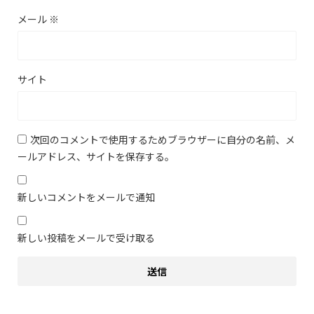
メール
※
サイト
次回のコメントで使用するためブラウザーに自分の名前、メ
ールアドレス、サイトを保存する。
新しいコメントをメールで通知
新しい投稿をメールで受け取る