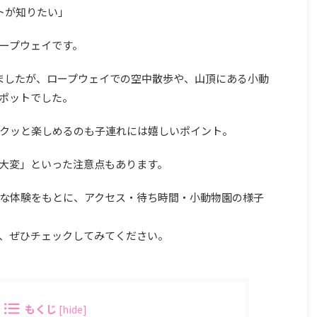
トが知りたい」
ープウェイです。
ましたが、ロープウェイでの空中散歩や、山頂にある小動
ポットでした。
クッと楽しめるのも子連れには嬉しいポイント。
大変」といった注意点もあります。
な体験をもとに、アクセス・待ち時間・小動物園の様子
、ぜひチェックしてみてください。
もくじ
[
hide
]