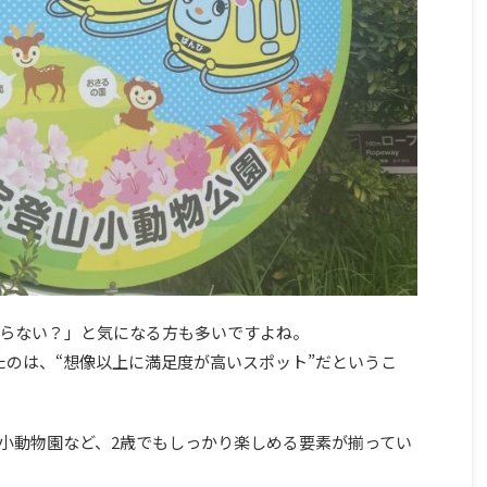
らない？」と気になる方も多いですよね。
たのは、“想像以上に満足度が高いスポット”だというこ
小動物園など、2歳でもしっかり楽しめる要素が揃ってい