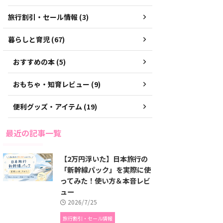
旅行割引・セール情報 (3)
暮らしと育児 (67)
おすすめの本 (5)
おもちゃ・知育レビュー (9)
便利グッズ・アイテム (19)
最近の記事一覧
【2万円浮いた】日本旅行の
「新幹線パック」を実際に使
ってみた！使い方＆本音レビ
ュー
2026/7/25
旅行割引・セール情報