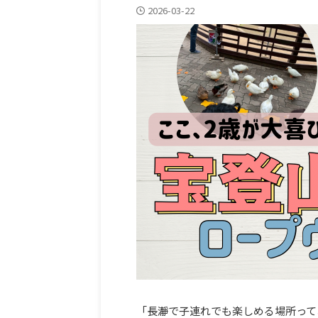
2026-03-22
「長瀞で子連れでも楽しめる場所って