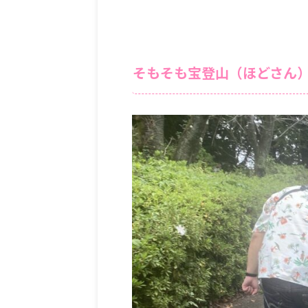
そもそも宝登山（ほどさん