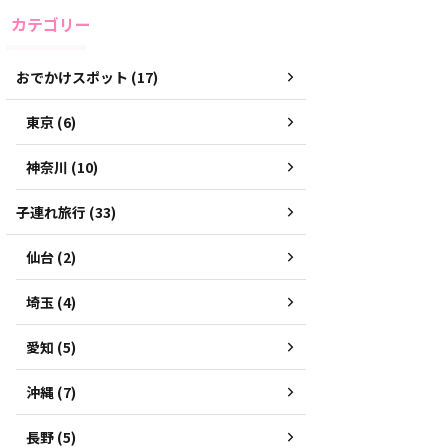
カテゴリー
おでかけスポット (17)
東京 (6)
神奈川 (10)
子連れ旅行 (33)
仙台 (2)
埼玉 (4)
愛知 (5)
沖縄 (7)
長野 (5)