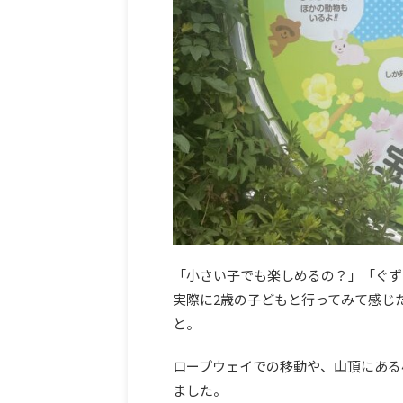
「小さい子でも楽しめるの？」「ぐず
実際に2歳の子どもと行ってみて感じ
と。
ロープウェイでの移動や、山頂にある
ました。