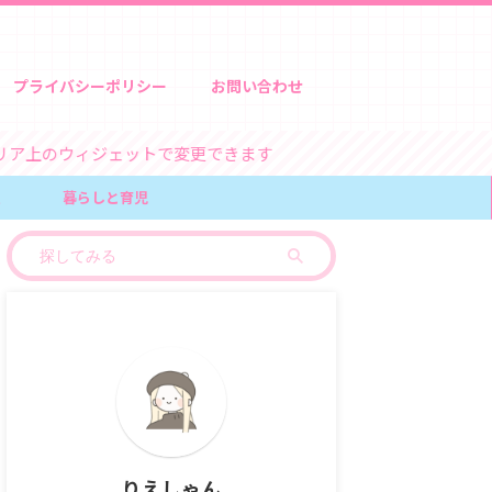
プライバシーポリシー
お問い合わせ
ェットで変更できます
報
暮らしと育児
りえしゃん