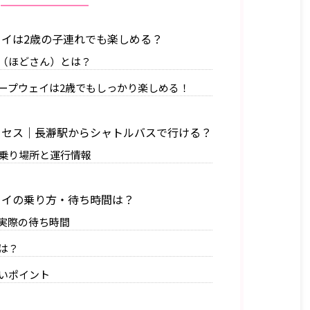
イは2歳の子連れでも楽しめる？
（ほどさん）とは？
ープウェイは2歳でもしっかり楽しめる！
セス｜長瀞駅からシャトルバスで行ける？
乗り場所と運行情報
イの乗り方・待ち時間は？
実際の待ち時間
は？
いポイント