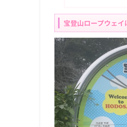
宝登山ロープウェイ