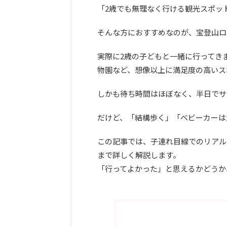
「2歳でも無理なく行ける観光スポッ
そんな方におすすめなのが、宝登山ロ
実際に2歳の子どもと一緒に行ってき
物園など、想像以上に満足度の高いス
しかも待ち時間はほぼなく、半日でサ
だけど、「結構歩く」「ベビーカーは
この記事では、子連れ目線でのリアル
まで詳しく解説します。
「行ってよかった」と思えるかどうか