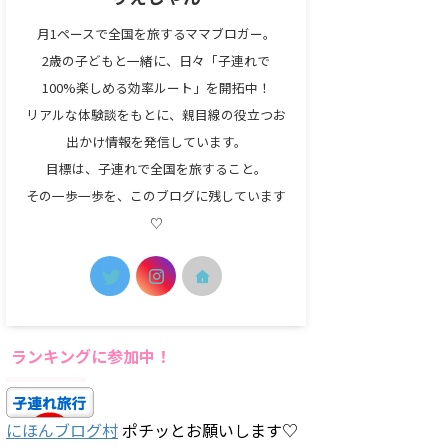
月1ペースで全国を旅するママブロガー。
2歳の子どもと一緒に、日々「子連れで
100%楽しめる効率ルート」を開拓中！
リアルな体験談をもとに、親目線の役立つお
出かけ情報を発信しています。
目標は、子連れで全国を旅すること。
その一歩一歩を、このブログに残しています
♡
ランキングに参加中！
にほんブログ村
ポチッとお願いします♡