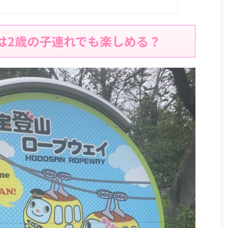
は2歳の子連れでも楽しめる？